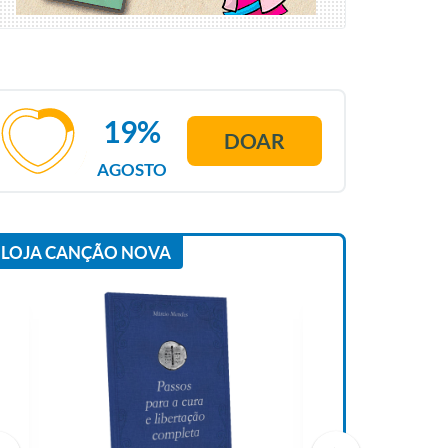
19%
DOAR
AGOSTO
LOJA CANÇÃO NOVA