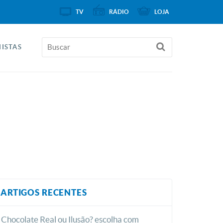
TV
RÁDIO
LOJA
ISTAS
ARTIGOS RECENTES
Chocolate Real ou Ilusão? escolha com