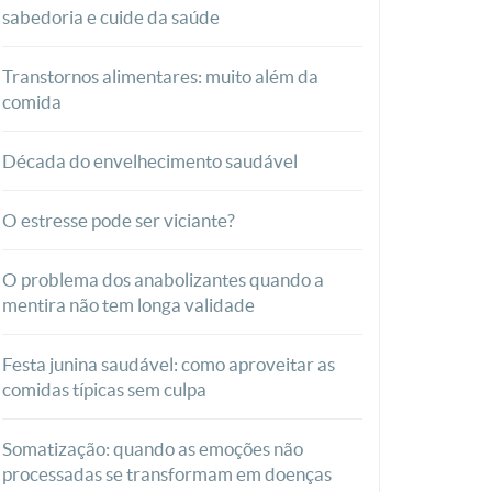
sabedoria e cuide da saúde
Transtornos alimentares: muito além da
comida
Década do envelhecimento saudável
O estresse pode ser viciante?
O problema dos anabolizantes quando a
mentira não tem longa validade
Festa junina saudável: como aproveitar as
comidas típicas sem culpa
Somatização: quando as emoções não
processadas se transformam em doenças