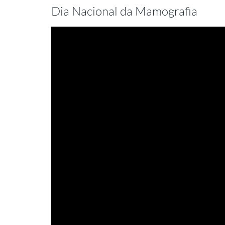
Dia Nacional da Mamografia