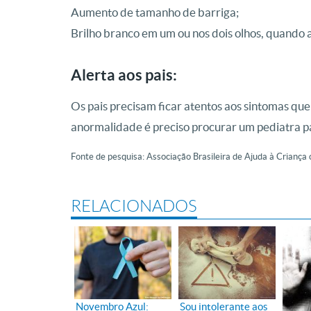
Aumento de tamanho de barriga;
Brilho branco em um ou nos dois olhos, quando a
Alerta aos pais:
Os pais precisam ficar atentos aos sintomas que 
anormalidade é preciso procurar um pediatra p
Fonte de pesquisa: Associação Brasileira de Ajuda à Crian
RELACIONADOS
Novembro Azul:
Sou intolerante aos