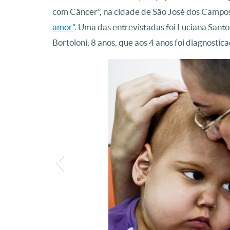
com Câncer”, na cidade de São José dos Campos 
amor”
. Uma das entrevistadas foi Luciana Sant
Bortoloni, 8 anos, que aos 4 anos foi diagnosti