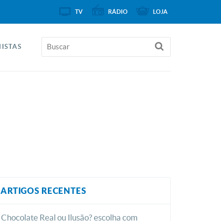
TV
RÁDIO
LOJA
ISTAS
ARTIGOS RECENTES
Chocolate Real ou Ilusão? escolha com