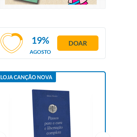
19%
DOAR
AGOSTO
LOJA CANÇÃO NOVA