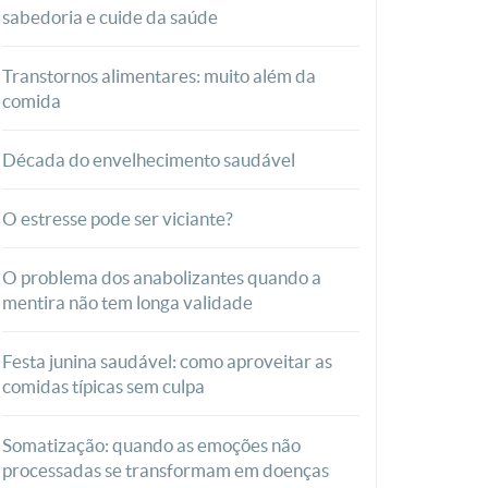
sabedoria e cuide da saúde
Transtornos alimentares: muito além da
comida
Década do envelhecimento saudável
O estresse pode ser viciante?
O problema dos anabolizantes quando a
mentira não tem longa validade
Festa junina saudável: como aproveitar as
comidas típicas sem culpa
Somatização: quando as emoções não
processadas se transformam em doenças