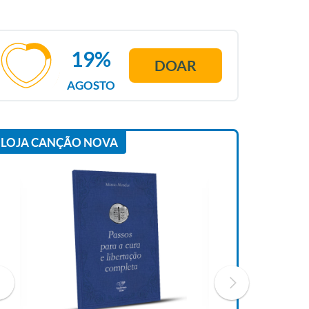
19%
DOAR
AGOSTO
LOJA CANÇÃO NOVA