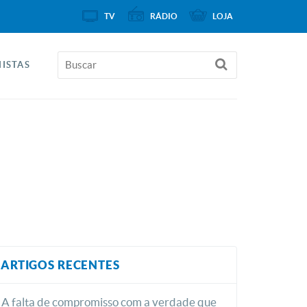
TV
RÁDIO
LOJA
ISTAS
ARTIGOS RECENTES
A falta de compromisso com a verdade que