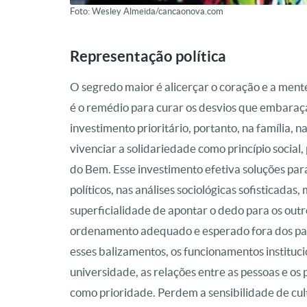
Foto: Wesley Almeida/cancaonova.com
Representação política
O segredo maior é alicerçar o coração e a men
é o remédio para curar os desvios que embaraça
investimento prioritário, portanto, na família, n
vivenciar a solidariedade como princípio social
do Bem. Esse investimento efetiva soluções pa
políticos, nas análises sociológicas sofisticada
superficialidade de apontar o dedo para os outr
ordenamento adequado e esperado fora dos par
esses balizamentos, os funcionamentos institucio
universidade, as relações entre as pessoas e 
como prioridade. Perdem a sensibilidade de cul