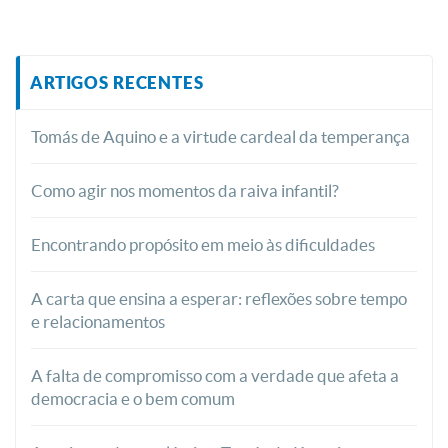
ARTIGOS RECENTES
Tomás de Aquino e a virtude cardeal da temperança
Como agir nos momentos da raiva infantil?
Encontrando propósito em meio às dificuldades
A carta que ensina a esperar: reflexões sobre tempo
e relacionamentos
A falta de compromisso com a verdade que afeta a
democracia e o bem comum