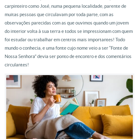
carpinteiro como José, numa pequena localidade, parente de
muitas pessoas que circulavam por toda parte, com as
observações parecidas com as que ouvimos quando um jovem
do interior volta à sua terra e todos se impressionam com quem
foi estudar ou trabalhar em centros mais importantes! Todo
mundo o conhecia, e uma fonte cujo nome veio a ser “Fonte de
Nossa Senhora” devia ser ponto de encontro e dos comentários
circulantes!