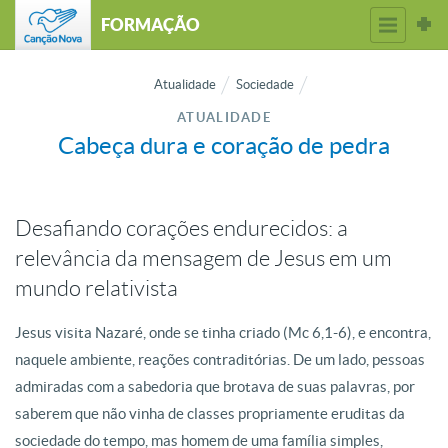
FORMAÇÃO
Atualidade
Sociedade
ATUALIDADE
Cabeça dura e coração de pedra
Desafiando corações endurecidos: a
relevância da mensagem de Jesus em um
mundo relativista
Jesus visita Nazaré, onde se tinha criado (Mc 6,1-6), e encontra,
naquele ambiente, reações contraditórias. De um lado, pessoas
admiradas com a sabedoria que brotava de suas palavras, por
saberem que não vinha de classes propriamente eruditas da
sociedade do tempo, mas homem de uma família simples,