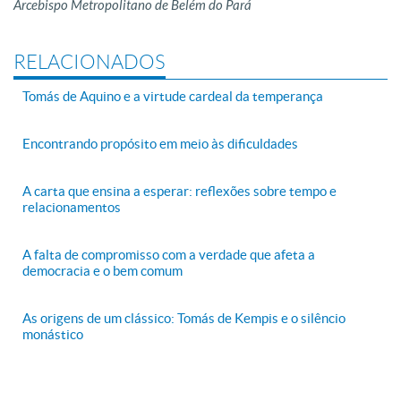
Arcebispo Metropolitano de Belém do Pará
RELACIONADOS
Tomás de Aquino e a virtude cardeal da temperança
Encontrando propósito em meio às dificuldades
A carta que ensina a esperar: reflexões sobre tempo e
relacionamentos
A falta de compromisso com a verdade que afeta a
democracia e o bem comum
As origens de um clássico: Tomás de Kempis e o silêncio
monástico