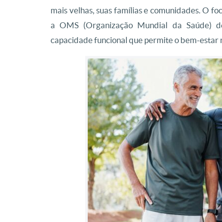
mais velhas, suas famílias e comunidades. O fo
a OMS (Organização Mundial da Saúde) de
capacidade funcional que permite o bem-estar n