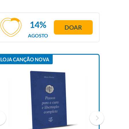
14%
DOAR
AGOSTO
LOJA CANÇÃO NOVA