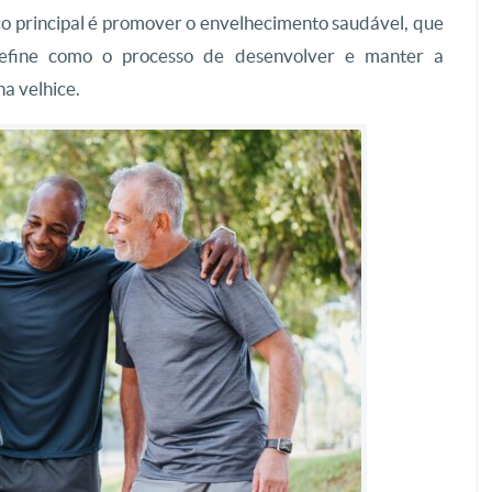
co principal é promover o envelhecimento saudável, que
fine como o processo de desenvolver e manter a
a velhice.