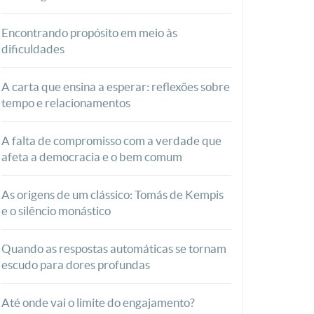
Encontrando propósito em meio às
dificuldades
A carta que ensina a esperar: reflexões sobre
tempo e relacionamentos
A falta de compromisso com a verdade que
afeta a democracia e o bem comum
As origens de um clássico: Tomás de Kempis
e o silêncio monástico
Quando as respostas automáticas se tornam
escudo para dores profundas
Até onde vai o limite do engajamento?