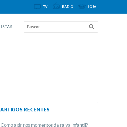
TV
RÁDIO
LOJA
ISTAS
ARTIGOS RECENTES
Como agir nos momentos da raiva infantil?