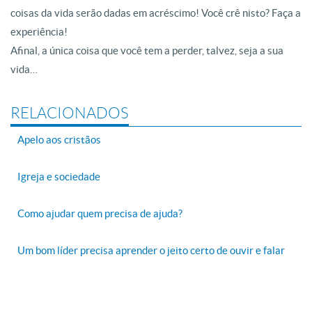
coisas da vida serão dadas em acréscimo! Você crê nisto? Faça a
experiência!
Afinal, a única coisa que você tem a perder, talvez, seja a sua
vida…
RELACIONADOS
Apelo aos cristãos
Igreja e sociedade
Como ajudar quem precisa de ajuda?
Um bom líder precisa aprender o jeito certo de ouvir e falar