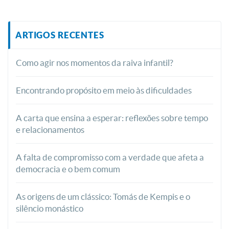
ARTIGOS RECENTES
Como agir nos momentos da raiva infantil?
Encontrando propósito em meio às dificuldades
A carta que ensina a esperar: reflexões sobre tempo
e relacionamentos
A falta de compromisso com a verdade que afeta a
democracia e o bem comum
As origens de um clássico: Tomás de Kempis e o
silêncio monástico