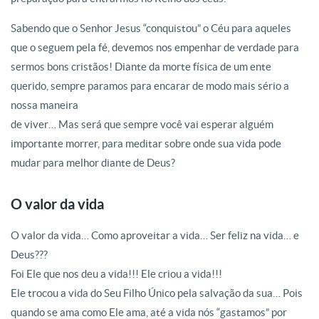
Sabendo que o Senhor Jesus “conquistou” o Céu para aqueles
que o seguem pela fé, devemos nos empenhar de verdade para
sermos bons cristãos! Diante da morte física de um ente
querido, sempre paramos para encarar de modo mais sério a
nossa maneira
de viver… Mas será que sempre você vai esperar alguém
importante morrer, para meditar sobre onde sua vida pode
mudar para melhor diante de Deus?
O valor da vida
O valor da vida… Como aproveitar a vida… Ser feliz na vida… e
Deus???
Foi Ele que nos deu a vida!!! Ele criou a vida!!!
Ele trocou a vida do Seu Filho Único pela salvação da sua… Pois
quando se ama como Ele ama, até a vida nós “gastamos” por