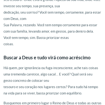
investe seu tempo, sua presença, sua
dedicação, seu sorriso? Você tem tempo, certamente, para estar
com Deus, com
Sua Palavra, rezando. Você tem tempo certamente para estar
com sua família, levando amor, em gestos, para dentro dela.
Você tem tempo, sim. Basta priorizar estas
coisas.
Buscar a Deus e tudo virá como acréscimo
Há quem, por ignorância ou fuga inconsciente, ache tais coisas
uma tremenda caretice, algo sacal… E você? Qual será seu
gesto concreto de colocar seu
tesouro e seu coração nos lugares certos? Para tudo há tempo
na vida para se viver, basta priorizar com equilíbrio.
Busquemos em primeiro lugar o Reino de Deus e todas as outras