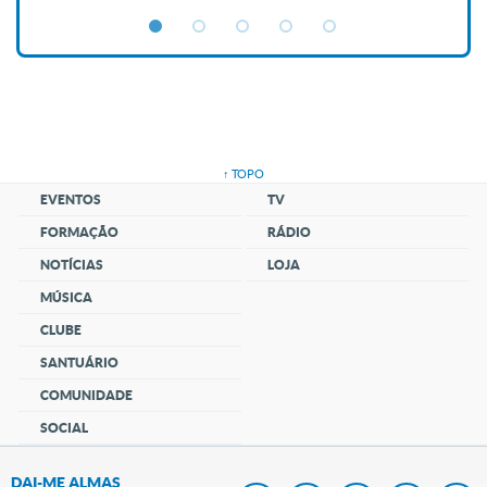
↑ TOPO
EVENTOS
TV
FORMAÇÃO
RÁDIO
NOTÍCIAS
LOJA
MÚSICA
CLUBE
SANTUÁRIO
COMUNIDADE
SOCIAL
DAI-ME ALMAS