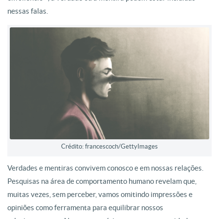
nessas falas.
Crédito: francescoch/GettyImages
Verdades e mentiras convivem conosco e em nossas relações.
Pesquisas na área de comportamento humano revelam que,
muitas vezes, sem perceber, vamos omitindo impressões e
opiniões como ferramenta para equilibrar nossos