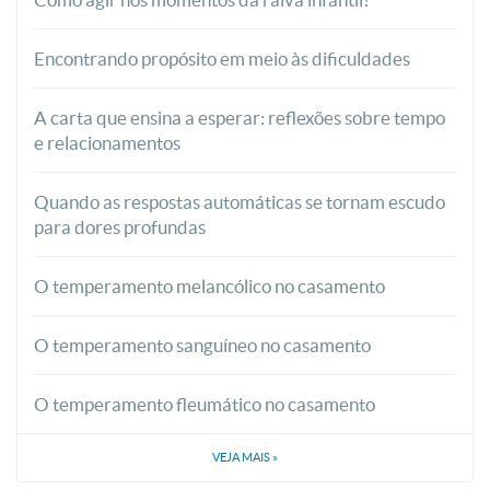
Encontrando propósito em meio às dificuldades
A carta que ensina a esperar: reflexões sobre tempo
e relacionamentos
Quando as respostas automáticas se tornam escudo
para dores profundas
O temperamento melancólico no casamento
O temperamento sanguíneo no casamento
O temperamento fleumático no casamento
VEJA MAIS
»