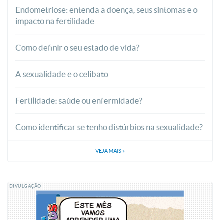
Endometriose: entenda a doença, seus sintomas e o
impacto na fertilidade
Como definir o seu estado de vida?
A sexualidade e o celibato
Fertilidade: saúde ou enfermidade?
Como identificar se tenho distúrbios na sexualidade?
VEJA MAIS
»
DIVULGAÇÃO