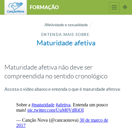
FORMAÇÃO
Afetividade e sexualidade
ENTENDA MAIS SOBRE:
Maturidade afetiva
Maturidade afetiva não deve ser
compreendida no sentido cronológico
Assista o vídeo abaixo e entenda o que é maturidade afetiva: