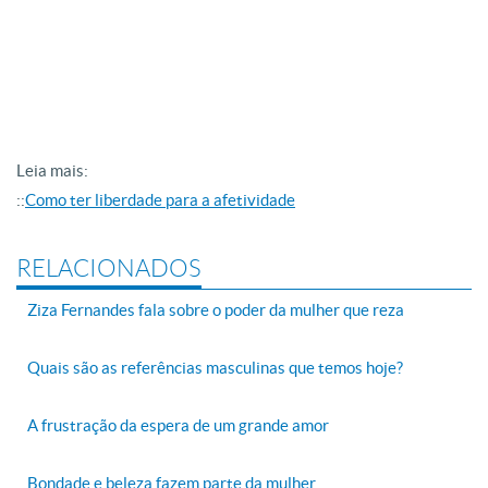
Leia mais:
::
Como ter liberdade para a afetividade
RELACIONADOS
Ziza Fernandes fala sobre o poder da mulher que reza
Quais são as referências masculinas que temos hoje?
A frustração da espera de um grande amor
Bondade e beleza fazem parte da mulher