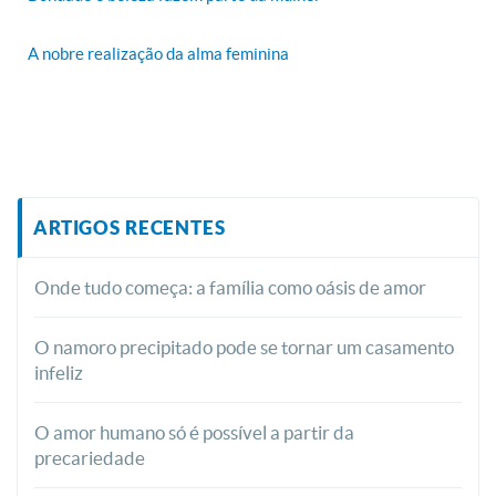
A nobre realização da alma feminina
ARTIGOS RECENTES
Onde tudo começa: a família como oásis de amor
O namoro precipitado pode se tornar um casamento
infeliz
O amor humano só é possível a partir da
precariedade