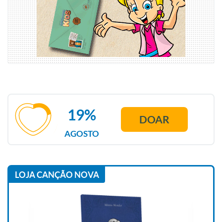
19%
DOAR
AGOSTO
LOJA CANÇÃO NOVA