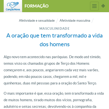
FORMAÇÃO
Afetividade e sexualidade
Afetividade masculina
MASCULINIDADE
A oração que tem transformado a vida
dos homens
Algo novo tem acontecido nas paróquias. De modo até tímido,
temos visto os chamados grupos de Terço dos Homens
começarem e, aos poucos, angariarem cada vez mais varões,
podendo, em não poucos casos, chegarem a mil, mil e
quinhentas, duas mil pessoas para a oração do Santo Terço.
O mais importante é que, essa oração, tem transformado a vida
de muitos homens, tirado muitos dos vícios, pornografia,
adultério e seitas secretas; devolvendo-os à companhia da