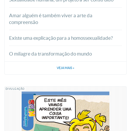
Amar alguém é também viver a arte da
compreensão
Existe uma explicação para a homossexualidade?
O milagre da transformação do mundo
VEJA MAIS
»
DIVULGAÇÃO