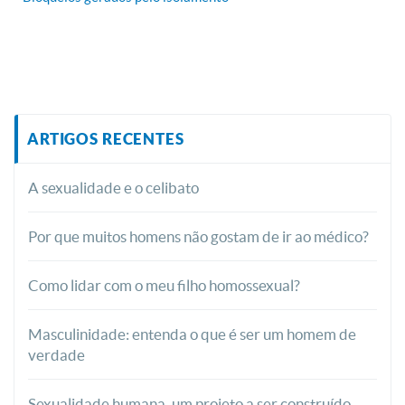
ARTIGOS RECENTES
A sexualidade e o celibato
Por que muitos homens não gostam de ir ao médico?
Como lidar com o meu filho homossexual?
Masculinidade: entenda o que é ser um homem de
verdade
Sexualidade humana, um projeto a ser construído