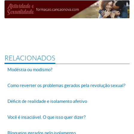
RELACIONADOS
Modéstia ou modismo?
Como reverter os problemas gerados pela revolução sexual?
Déficit de realidade e isolamento afetivo
Você é insaciável. O que isso quer dizer?
Bloqueios gerados pelo isolamento