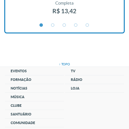
Completa
R$ 13,42
↑ TOPO
EVENTOS
TV
FORMAÇÃO
RÁDIO
NOTÍCIAS
LOJA
MÚSICA
CLUBE
SANTUÁRIO
COMUNIDADE