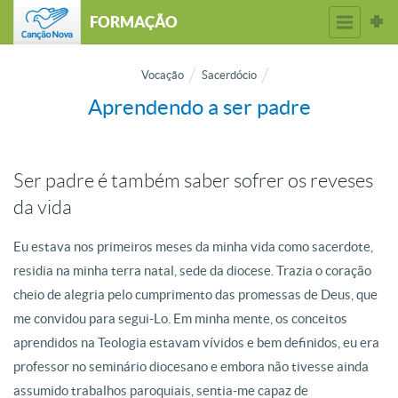
FORMAÇÃO
Vocação
Sacerdócio
Aprendendo a ser padre
Ser padre é também saber sofrer os reveses
da vida
Eu estava nos primeiros meses da minha vida como sacerdote,
residia na minha terra natal, sede da diocese. Trazia o coração
cheio de alegria pelo cumprimento das promessas de Deus, que
me convidou para segui-Lo. Em minha mente, os conceitos
aprendidos na Teologia estavam vívidos e bem definidos, eu era
professor no seminário diocesano e embora não tivesse ainda
assumido trabalhos paroquiais, sentia-me capaz de