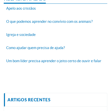
Apelo aos cristãos
O que podemos aprender no convívio com os animais?
Igreja e sociedade
Como ajudar quem precisa de ajuda?
Um bom líder precisa aprender o jeito certo de ouvir e falar
ARTIGOS RECENTES