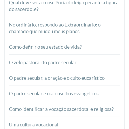
Qual deve ser a consciência do leigo perante a figura
do sacerdote?
No ordinário, respondo ao Extraordinário: o
chamado que mudou meus planos
Como definir o seu estado de vida?
O zelo pastoral do padre secular
O padre secular, a oração e o culto eucarístico
O padre secular e os conselhos evangélicos
Como identificar a vocação sacerdotal e religiosa?
Uma cultura vocacional