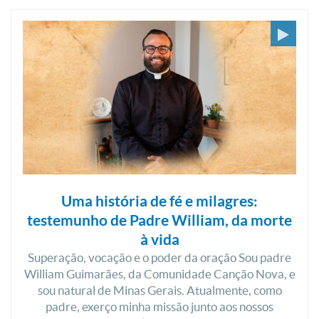
Uma história de fé e milagres:
testemunho de Padre William, da morte
à vida
Superação, vocação e o poder da oração Sou padre
William Guimarães, da Comunidade Canção Nova, e
sou natural de Minas Gerais. Atualmente, como
padre, exerço minha missão junto aos nossos