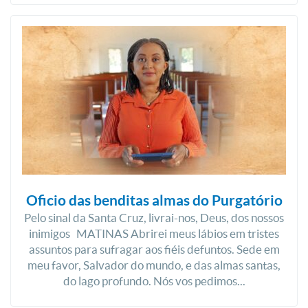
Oficio das benditas almas do Purgatório
Pelo sinal da Santa Cruz, livrai-nos, Deus, dos nossos
inimigos MATINAS Abrirei meus lábios em tristes
assuntos para sufragar aos fiéis defuntos. Sede em
meu favor, Salvador do mundo, e das almas santas,
do lago profundo. Nós vos pedimos...