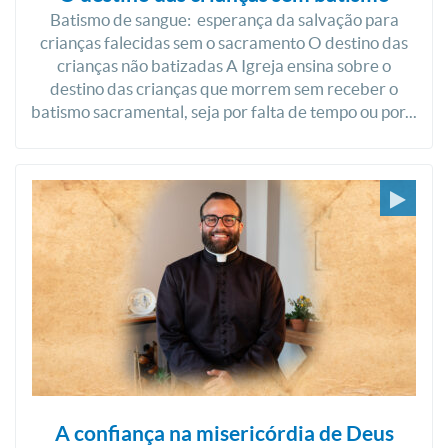
Batismo de sangue: esperança da salvação para
crianças falecidas sem o sacramento O destino das
crianças não batizadas A Igreja ensina sobre o
destino das crianças que morrem sem receber o
batismo sacramental, seja por falta de tempo ou por...
A confiança na misericórdia de Deus