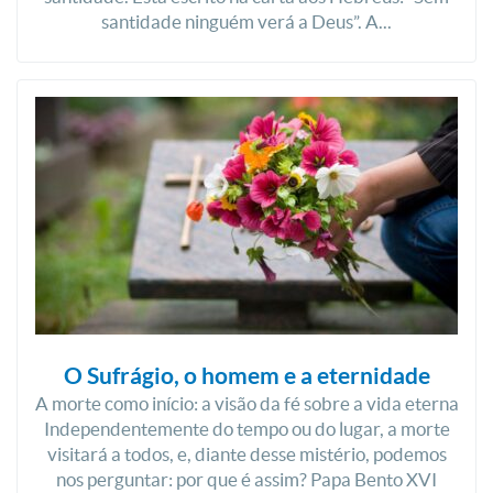
santidade ninguém verá a Deus”. A...
O Sufrágio, o homem e a eternidade
A morte como início: a visão da fé sobre a vida eterna
Independentemente do tempo ou do lugar, a morte
visitará a todos, e, diante desse mistério, podemos
nos perguntar: por que é assim? Papa Bento XVI