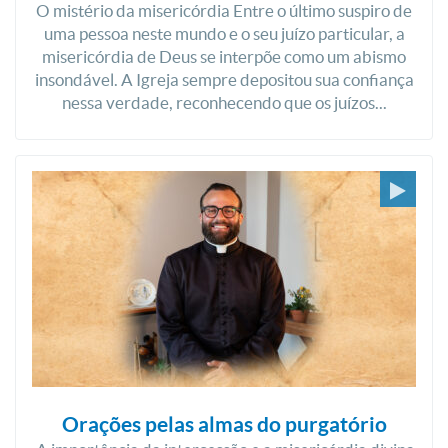
O mistério da misericórdia Entre o último suspiro de
uma pessoa neste mundo e o seu juízo particular, a
misericórdia de Deus se interpõe como um abismo
insondável. A Igreja sempre depositou sua confiança
nessa verdade, reconhecendo que os juízos...
Orações pelas almas do purgatório