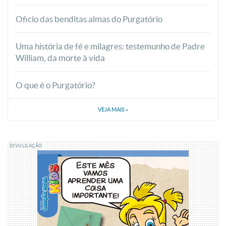
Oficio das benditas almas do Purgatório
Uma história de fé e milagres: testemunho de Padre
William, da morte à vida
O que é o Purgatório?
VEJA MAIS
»
DIVULGAÇÃO