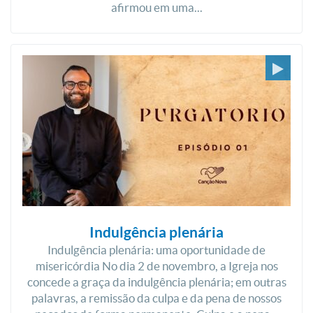
afirmou em uma...
Indulgência plenária
Indulgência plenária: uma oportunidade de
misericórdia No dia 2 de novembro, a Igreja nos
concede a graça da indulgência plenária; em outras
palavras, a remissão da culpa e da pena de nossos