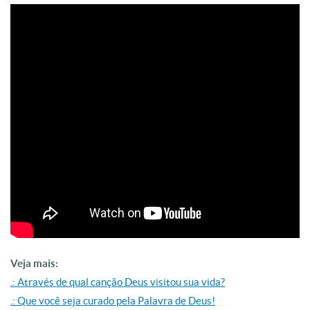
Veja mais:
.: Através de qual canção Deus visitou sua vida?
.: Que você seja curado pela Palavra de Deus!