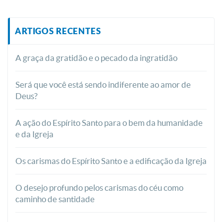
ARTIGOS RECENTES
A graça da gratidão e o pecado da ingratidão
Será que você está sendo indiferente ao amor de
Deus?
A ação do Espírito Santo para o bem da humanidade
e da Igreja
Os carismas do Espírito Santo e a edificação da Igreja
O desejo profundo pelos carismas do céu como
caminho de santidade