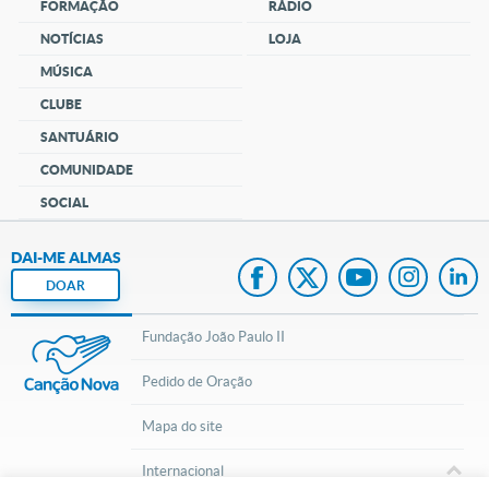
FORMAÇÃO
RÁDIO
NOTÍCIAS
LOJA
MÚSICA
CLUBE
SANTUÁRIO
COMUNIDADE
SOCIAL
DAI-ME ALMAS
DOAR
Fundação João Paulo II
Pedido de Oração
Mapa do site
Internacional