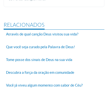
RELACIONADOS
Através de qual canção Deus visitou sua vida?
Que você seja curado pela Palavra de Deus!
Tome posse dos sinais de Deus na sua vida
Descubra a força da oração em comunidade
Você já viveu algum momento com sabor de Céu?