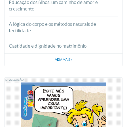
Educação dos filhos: um caminho de amor e
crescimento
A lógica do corpo e os métodos naturais de
fertilidade
Castidade e dignidade no matrimônio
VEJA MAIS
»
DIVULGAÇÃO