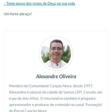
.: Tome posse dos sinais de Deus na sua vida
Um forte abraço!
Alexandre Oliveira
Membro da Comunidade Canção Nova, desde 1997,
Alexandre é natural da cidade de Santos (SP). Casado, ele
é pai de dois filhos. O missionário também é pregador,
apresentador e produtor de conteúdo no canal ‘Formação’
do Portal Canção Nova.