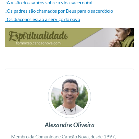
.:A visão dos santos sobre a vida sacerdotal
.:Os padres são chamados por Deus para o sacerdócio
.:
Os diáconos estão a serviço do povo
Alexandre Oliveira
Membro da Comunidade Canção Nova, desde 1997,