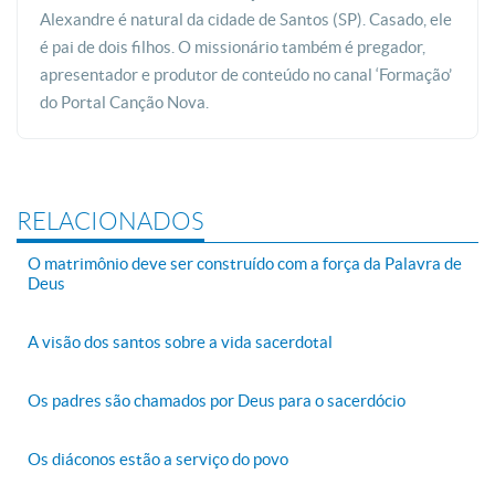
Alexandre é natural da cidade de Santos (SP). Casado, ele
é pai de dois filhos. O missionário também é pregador,
apresentador e produtor de conteúdo no canal ‘Formação’
do Portal Canção Nova.
RELACIONADOS
O matrimônio deve ser construído com a força da Palavra de
Deus
A visão dos santos sobre a vida sacerdotal
Os padres são chamados por Deus para o sacerdócio
Os diáconos estão a serviço do povo