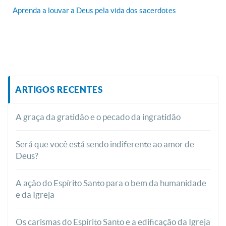
Aprenda a louvar a Deus pela vida dos sacerdotes
ARTIGOS RECENTES
A graça da gratidão e o pecado da ingratidão
Será que você está sendo indiferente ao amor de
Deus?
A ação do Espírito Santo para o bem da humanidade
e da Igreja
Os carismas do Espírito Santo e a edificação da Igreja