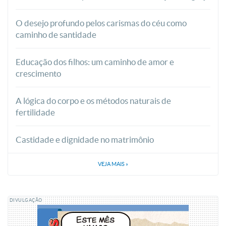
O desejo profundo pelos carismas do céu como
caminho de santidade
Educação dos filhos: um caminho de amor e
crescimento
A lógica do corpo e os métodos naturais de
fertilidade
Castidade e dignidade no matrimônio
VEJA MAIS
»
DIVULGAÇÃO