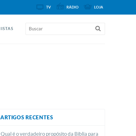
TV
RÁDIO
LOJA
ISTAS
ARTIGOS RECENTES
Qual é o verdadeiro propósito da Bíblia para