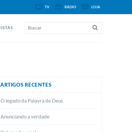
TV
RÁDIO
LOJA
ISTAS
ARTIGOS RECENTES
O legado da Palavra de Deus
Anunciando a verdade