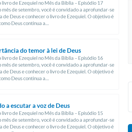
 livro de Ezequiel no Mês da Bíblia – Episódio 17
 mês de setembro, você é convidado a aprofundar-se
a de Deus e conhecer o livro de Ezequiel. O objetivo é
como Deus continua a...
tância do temor à lei de Deus
 livro de Ezequiel no Mês da Bíblia – Episódio 16
 mês de setembro, você é convidado a aprofundar-se
a de Deus e conhecer o livro de Ezequiel. O objetivo é
como Deus continua a...
o a escutar a voz de Deus
 livro de Ezequiel no Mês da Bíblia – Episódio 15
 mês de setembro, você é convidado a aprofundar-se
a de Deus e conhecer o livro de Ezequiel. O objetivo é