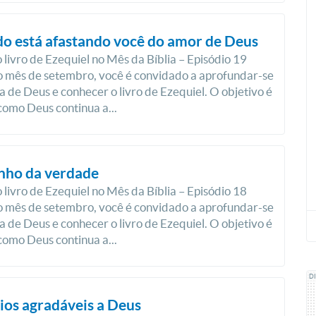
o está afastando você do amor de Deus
 livro de Ezequiel no Mês da Bíblia – Episódio 19
 mês de setembro, você é convidado a aprofundar-se
a de Deus e conhecer o livro de Ezequiel. O objetivo é
como Deus continua a...
nho da verdade
 livro de Ezequiel no Mês da Bíblia – Episódio 18
 mês de setembro, você é convidado a aprofundar-se
a de Deus e conhecer o livro de Ezequiel. O objetivo é
como Deus continua a...
D
cios agradáveis a Deus