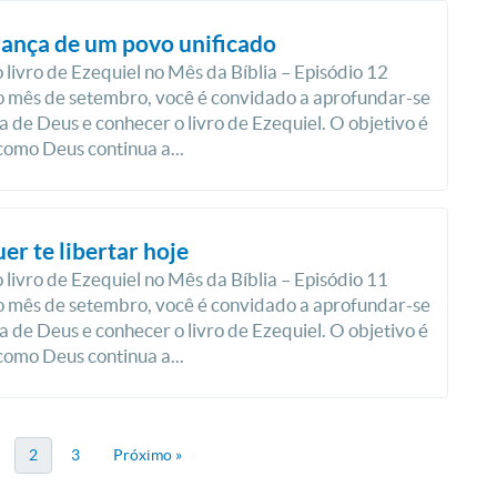
ança de um povo unificado
 livro de Ezequiel no Mês da Bíblia – Episódio 12
 mês de setembro, você é convidado a aprofundar-se
a de Deus e conhecer o livro de Ezequiel. O objetivo é
como Deus continua a...
er te libertar hoje
 livro de Ezequiel no Mês da Bíblia – Episódio 11
 mês de setembro, você é convidado a aprofundar-se
a de Deus e conhecer o livro de Ezequiel. O objetivo é
como Deus continua a...
2
3
Próximo »