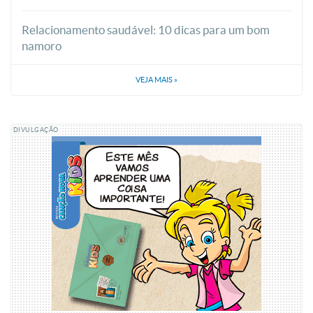
Relacionamento saudável: 10 dicas para um bom
namoro
VEJA MAIS
»
DIVULGAÇÃO