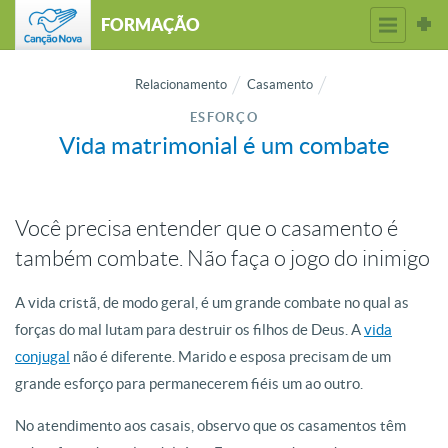
FORMAÇÃO
Relacionamento
Casamento
ESFORÇO
Vida matrimonial é um combate
Você precisa entender que o casamento é
também combate. Não faça o jogo do inimigo
A vida cristã, de modo geral, é um grande combate no qual as
forças do mal lutam para destruir os filhos de Deus. A
vida
conjugal
não é diferente. Marido e esposa precisam de um
grande esforço para permanecerem fiéis um ao outro.
No atendimento aos casais, observo que os casamentos têm