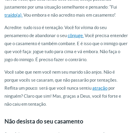
justamente por uma situação semelhante e pensando: “Fui
traído(a).
Vou embora e não acredito mais em casamento”.
Acredite: tudo isso é tentação. Você foi vítima do seu
pensamento de abandonar o seu
cônjuge.
Você precisa entender
que o casamento é também combate. E é isso que o inimigo quer
que você faça: jogue tudo para cima e vá embora. Não faça o
jogo do inimigo. É preciso fazer o contrário.
Você sabe que nem você nem seu marido são anjos. Não é
porque vocês se casaram, que não passarão por tentações.
Reflita um pouco: será que você nunca sentiu
atração
por
ninguém? Claro que sim! Mas, graças a Deus, você foi forte e
não caiu em tentação.
Não desista do seu casamento