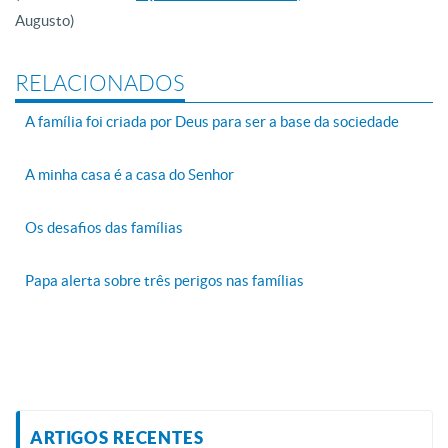
Augusto)
RELACIONADOS
A família foi criada por Deus para ser a base da sociedade
A minha casa é a casa do Senhor
Os desafios das famílias
Papa alerta sobre três perigos nas famílias
ARTIGOS RECENTES