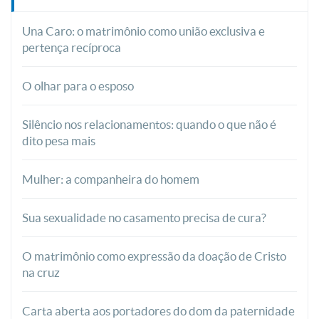
Una Caro: o matrimônio como união exclusiva e
pertença recíproca
O olhar para o esposo
Silêncio nos relacionamentos: quando o que não é
dito pesa mais
Mulher: a companheira do homem
Sua sexualidade no casamento precisa de cura?
O matrimônio como expressão da doação de Cristo
na cruz
Carta aberta aos portadores do dom da paternidade