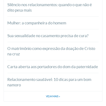
Silêncio nos relacionamentos: quando o que não é
dito pesa mais
Mulher: a companheira do homem
Sua sexualidade no casamento precisa de cura?
O matrimônio como expressão da doação de Cristo
na cruz
Carta aberta aos portadores do dom da paternidade
Relacionamento saudável: 10 dicas para um bom
namoro
VEJA MAIS
»