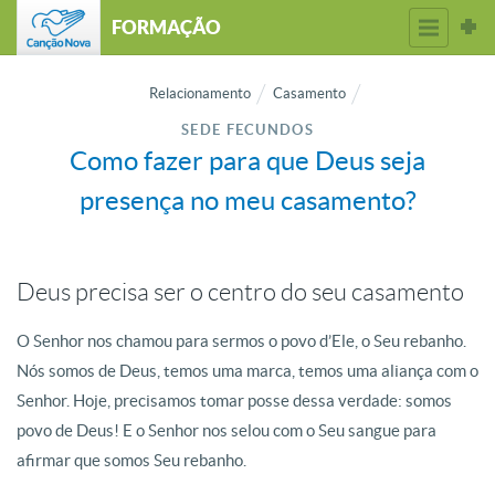
FORMAÇÃO
Relacionamento
Casamento
SEDE FECUNDOS
Como fazer para que Deus seja
presença no meu casamento?
Deus precisa ser o centro do seu casamento
O Senhor nos chamou para sermos o povo d’Ele, o Seu rebanho.
Nós somos de Deus, temos uma marca, temos uma aliança com o
Senhor. Hoje, precisamos tomar posse dessa verdade: somos
povo de Deus! E o Senhor nos selou com o Seu sangue para
afirmar que somos Seu rebanho.