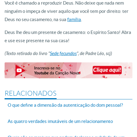
Você é chamado a reproduzir Deus. Não deixe que nada nem
ninguém o impeça de viver aquilo que você tem por direito: ter
Deus no seu casamento, na sua
família
.
Deus lhe deu um presente de casamento: o Espírito Santo! Abra
e use esse presente na sua casa!
(Texto retirado do livro “
Sede fecundos
“, de Padre Léo, scj)
RELACIONADOS
O que define a dimensão da autenticação do dom pessoal?
As quatro verdades imutáveis de um relacionamento