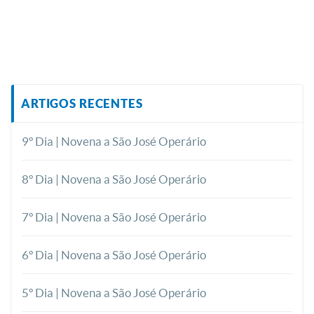
ARTIGOS RECENTES
9º Dia | Novena a São José Operário
8º Dia | Novena a São José Operário
7º Dia | Novena a São José Operário
6º Dia | Novena a São José Operário
5º Dia | Novena a São José Operário