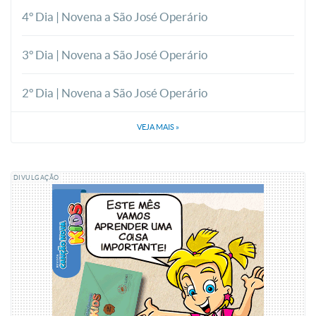
4º Dia | Novena a São José Operário
3º Dia | Novena a São José Operário
2º Dia | Novena a São José Operário
VEJA MAIS
»
DIVULGAÇÃO