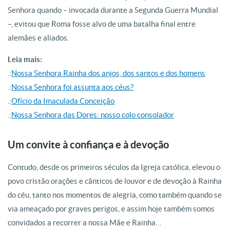
Senhora quando – invocada durante a Segunda Guerra Mundial
–, evitou que Roma fosse alvo de uma batalha final entre
alemães e aliados.
Leia mais:
.:
Nossa Senhora Rainha dos anjos, dos santos e dos homens
.:
Nossa Senhora foi assunta aos céus?
.:
Ofício da Imaculada Conceição
.:
Nossa Senhora das Dores: nosso colo consolador
Um convite à confiança e à devoção
Contudo, desde os primeiros séculos da Igreja católica, elevou o
povo cristão orações e cânticos de louvor e de devoção à Rainha
do céu, tanto nos momentos de alegria, como também quando se
via ameaçado por graves perigos, e assim hoje também somos
convidados a recorrer a nossa Mãe e Rainha…