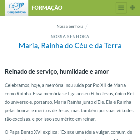
FORMAÇÃO
Nossa Senhora
NOSSA SENHORA
Maria, Rainha do Céu e da Terra
Reinado de serviço, humildade e amor
Celebramos, hoje, a memória instituída por Pio XII de Maria
como Rainha. Essa memória se liga ao seu Filho Jesus, único Rei
do universo e, portanto, Maria Rainha junto d’Ele. Ela é Rainha
pelas honras e méritos de Jesus, mas também por suas virtudes
tão excelsas, e por isso seu mérito em reinar.
O Papa Bento XVI explica: “Existe uma ideia vulgar, comum, de