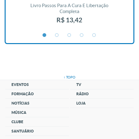
De
Livro Passos Para A Cura E Libertação
Completa
R$ 13,42
↑ TOPO
EVENTOS
TV
FORMAÇÃO
RÁDIO
NOTÍCIAS
LOJA
MÚSICA
CLUBE
SANTUÁRIO