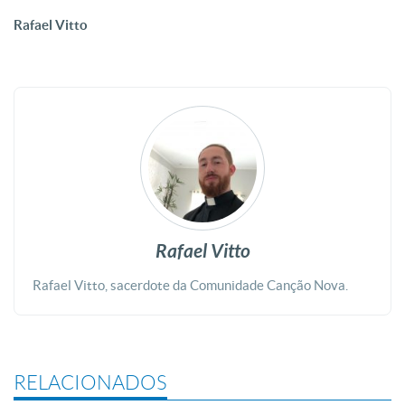
Rafael Vitto
Rafael Vitto
Rafael Vitto, sacerdote da Comunidade Canção Nova.
RELACIONADOS