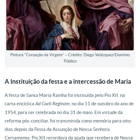
Pintura “Coroação da Virgem” – Crédito: Diego Velázquez/Domínio
Público
A Instituição da festa e a intercessão de Maria
A festa de Santa Maria Rainha foi instituída pelo Pio XII, na
carta encíclica
Ad Caeli Reginam
, no dia 11 de outubro do ano de
1954, para ser celebrada no dia 31 de maio. Em virtude da
reforma pós-conciliar, foi transmitida como memória para oito
dias depois da Festa da Assunção de Nossa Senhora.
Certamente, Pio XII recordava da ajuda que recebera de Nossa