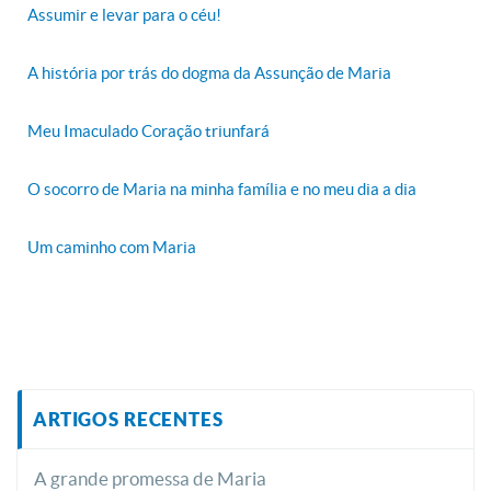
Assumir e levar para o céu!
A história por trás do dogma da Assunção de Maria
Meu Imaculado Coração triunfará
O socorro de Maria na minha família e no meu dia a dia
Um caminho com Maria
ARTIGOS RECENTES
A grande promessa de Maria