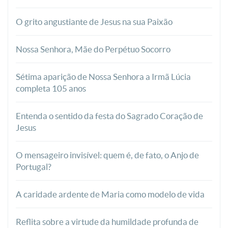
O grito angustiante de Jesus na sua Paixão
Nossa Senhora, Mãe do Perpétuo Socorro
Sétima aparição de Nossa Senhora a Irmã Lúcia
completa 105 anos
Entenda o sentido da festa do Sagrado Coração de
Jesus
O mensageiro invisível: quem é, de fato, o Anjo de
Portugal?
A caridade ardente de Maria como modelo de vida
Reflita sobre a virtude da humildade profunda de