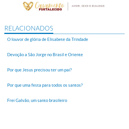
RELACIONADOS
O louvor de glória de Elisabete da Trindade
Devoção a São Jorge no Brasil e Oriente
Por que Jesus precisou ter um pai?
Por que uma festa para todos os santos?
Frei Galvão, um santo brasileiro