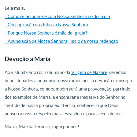
Leia mais:
.: Como relacionar-se com Nossa Senhora no dia a dia
.: Consagração dos filhos a Nossa Senhora
.: Por que Nossa Senhora é mãe da Igreja?
.: Anunciação de Nossa Senhora, início da nossa redenção
Devoção a Maria
Ao vislumbrar o rosto humano da
Virgem de Nazaré
, seremos
impulsionados a aumentar nosso amor, nossa devoção e entrega
a Nossa Senhora, como também será uma provocação, partindo
dos exemplos de Maria, a encontrar a iniciativa do Senhor no
sentido de nossa própria existência, conhecer o que Deus
pensou a nosso respeito para esta vida e para a eternidade.
Maria, Mãe da ternura, rogai por nós!