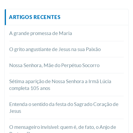
ARTIGOS RECENTES
A grande promessa de Maria
O grito angustiante de Jesus na sua Paixão
Nossa Senhora, Mãe do Perpétuo Socorro
Sétima aparição de Nossa Senhora a Irmã Lúcia
completa 105 anos
Entenda o sentido da festa do Sagrado Coração de
Jesus
O mensageiro invisível: quem é, de fato, o Anjo de