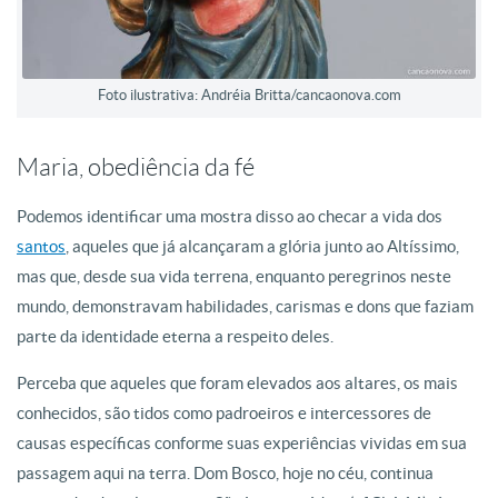
Foto ilustrativa: Andréia Britta/cancaonova.com
Maria, obediência da fé
Podemos identificar uma mostra disso ao checar a vida dos
santos
, aqueles que já alcançaram a glória junto ao Altíssimo,
mas que, desde sua vida terrena, enquanto peregrinos neste
mundo, demonstravam habilidades, carismas e dons que faziam
parte da identidade eterna a respeito deles.
Perceba que aqueles que foram elevados aos altares, os mais
conhecidos, são tidos como padroeiros e intercessores de
causas específicas conforme suas experiências vividas em sua
passagem aqui na terra. Dom Bosco, hoje no céu, continua