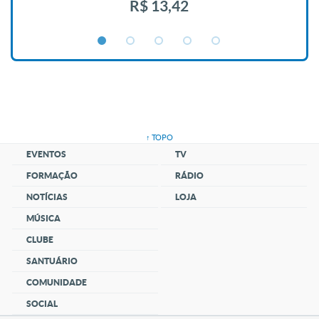
R$ 13,42
↑ TOPO
EVENTOS
TV
FORMAÇÃO
RÁDIO
NOTÍCIAS
LOJA
MÚSICA
CLUBE
SANTUÁRIO
COMUNIDADE
SOCIAL