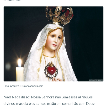
Foto: Arquivo CN/cancaonova.com
Não! Nada disso! Nossa Senhora não tem esses atributos
divinos, mas ela e os santos estão em comunhão com Deus;