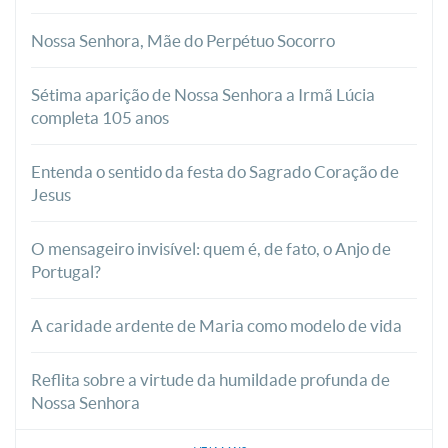
Nossa Senhora, Mãe do Perpétuo Socorro
Sétima aparição de Nossa Senhora a Irmã Lúcia
completa 105 anos
Entenda o sentido da festa do Sagrado Coração de
Jesus
O mensageiro invisível: quem é, de fato, o Anjo de
Portugal?
A caridade ardente de Maria como modelo de vida
Reflita sobre a virtude da humildade profunda de
Nossa Senhora