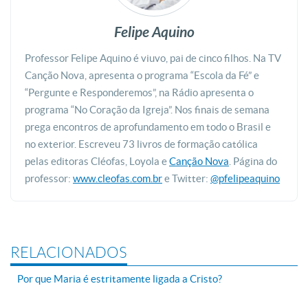
Felipe Aquino
Professor Felipe Aquino é viuvo, pai de cinco filhos. Na TV
Canção Nova, apresenta o programa “Escola da Fé” e
“Pergunte e Responderemos”, na Rádio apresenta o
programa “No Coração da Igreja”. Nos finais de semana
prega encontros de aprofundamento em todo o Brasil e
no exterior. Escreveu 73 livros de formação católica
pelas editoras Cléofas, Loyola e
Canção Nova
. Página do
professor:
www.cleofas.com.br
e Twitter:
@pfelipeaquino
RELACIONADOS
Por que Maria é estritamente ligada a Cristo?