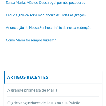
Santa Maria, Mãe de Deus, rogai por nós pecadores
O que significa ser a medianeira de todas as graças?
Anunciação de Nossa Senhora, início de nossa redenção
Como Maria foi sempre Virgem?
ARTIGOS RECENTES
A grande promessa de Maria
O grito angustiante de Jesus na sua Paixão