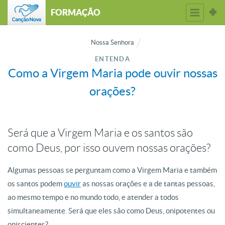
FORMAÇÃO
Nossa Senhora
ENTENDA
Como a Virgem Maria pode ouvir nossas
orações?
Será que a Virgem Maria e os santos são
como Deus, por isso ouvem nossas orações?
Algumas pessoas se perguntam como a Virgem Maria e também
os santos podem
ouvir
as nossas orações e a de tantas pessoas,
ao mesmo tempo e no mundo todo, e atender a todos
simultaneamente. Será que eles são como Deus, onipotentes ou
oniscientes?