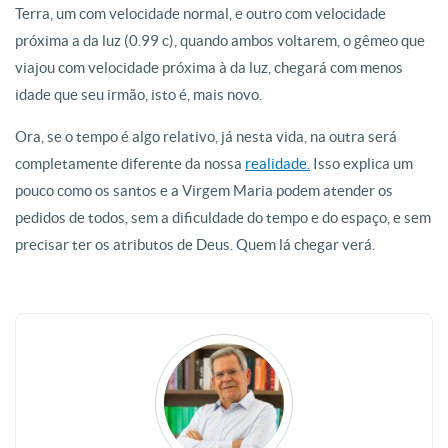
Terra, um com velocidade normal, e outro com velocidade
próxima a da luz (0.99 c), quando ambos voltarem, o gêmeo que
viajou com velocidade próxima à da luz, chegará com menos
idade que seu irmão, isto é, mais novo.
Ora, se o tempo é algo relativo, já nesta vida, na outra será
completamente diferente da nossa
realidade.
Isso explica um
pouco como os santos e a Virgem Maria podem atender os
pedidos de todos, sem a dificuldade do tempo e do espaço, e sem
precisar ter os atributos de Deus. Quem lá chegar verá.