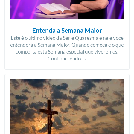
Entenda a Semana Maior
Este é o último vídeo da Série Quaresma e nele voce
entenderá a Semana Maior. Quando comeca e o que
comporta esta Semana especial que viveremos.
Continue lendo →