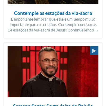
Contemple as estações da via-sacra
É importante lembrar que este é um tempo muito
importante para os cristãos. Contemple conosco as
14 estações da via-sacra de Jesus! Continue lendo →