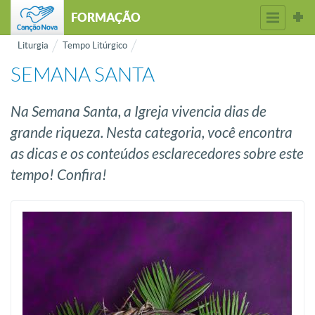
FORMAÇÃO
Liturgia
Tempo Litúrgico
SEMANA SANTA
Na Semana Santa, a Igreja vivencia dias de
grande riqueza. Nesta categoria, você encontra
as dicas e os conteúdos esclarecedores sobre este
tempo! Confira!