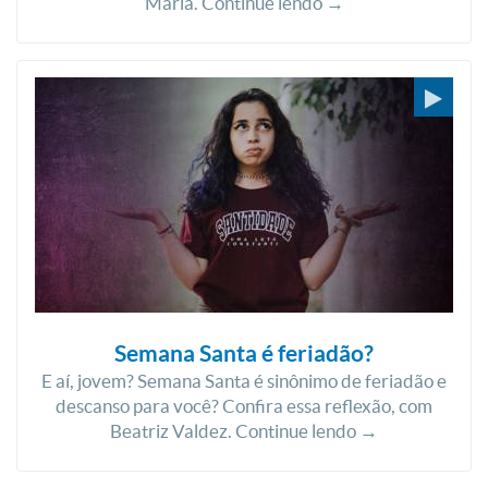
Maria. Continue lendo →
Semana Santa é feriadão?
E aí, jovem? Semana Santa é sinônimo de feriadão e
descanso para você? Confira essa reflexão, com
Beatriz Valdez. Continue lendo →