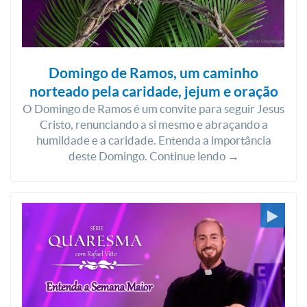
Domingo de Ramos, um caminho
norteado pela caridade, jejum e oração
O Domingo de Ramos é um convite para seguir Jesus
Cristo, renunciando a si mesmo e abraçando a
humildade e a caridade. Entenda a importância
deste Domingo. Continue lendo →