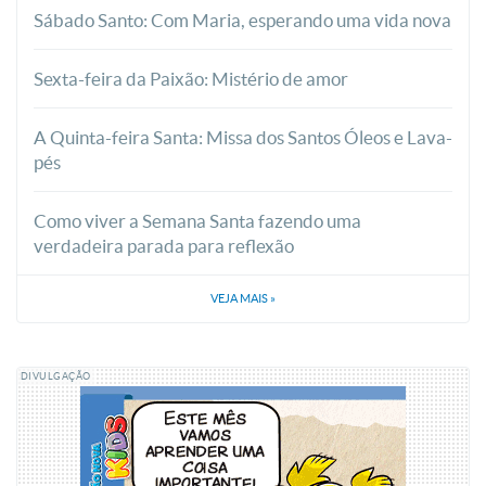
Sábado Santo: Com Maria, esperando uma vida nova
Sexta-feira da Paixão: Mistério de amor
A Quinta-feira Santa: Missa dos Santos Óleos e Lava-
pés
Como viver a Semana Santa fazendo uma
verdadeira parada para reflexão
VEJA MAIS
»
DIVULGAÇÃO