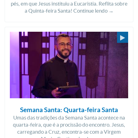
pés, em que Jesus instituiu a Eucaristia. Reflita sobre
a Quinta-feira Santa! Continue lendo →
Semana Santa: Quarta-feira Santa
Umas das tradições da Semana Santa acontece na
quarta-feira, que é a procissão do encontro. Jesus,
carregando a Cruz, encontra-se com a Virgem