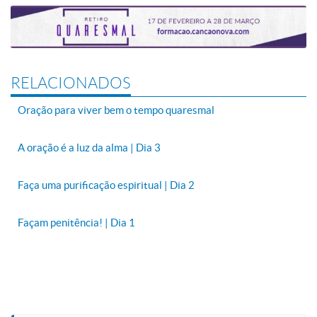
RELACIONADOS
Oração para viver bem o tempo quaresmal
A oração é a luz da alma | Dia 3
Faça uma purificação espiritual | Dia 2
Façam penitência! | Dia 1