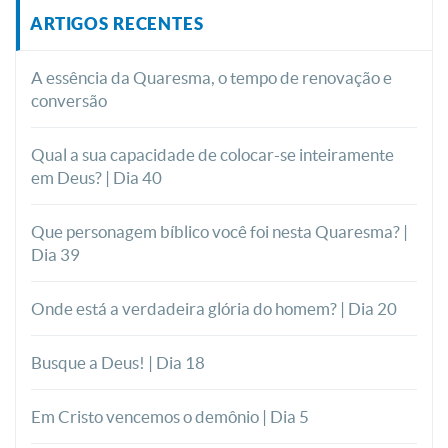
ARTIGOS RECENTES
A essência da Quaresma, o tempo de renovação e
conversão
Qual a sua capacidade de colocar-se inteiramente
em Deus? | Dia 40
Que personagem bíblico você foi nesta Quaresma? |
Dia 39
Onde está a verdadeira glória do homem? | Dia 20
Busque a Deus! | Dia 18
Em Cristo vencemos o demônio | Dia 5