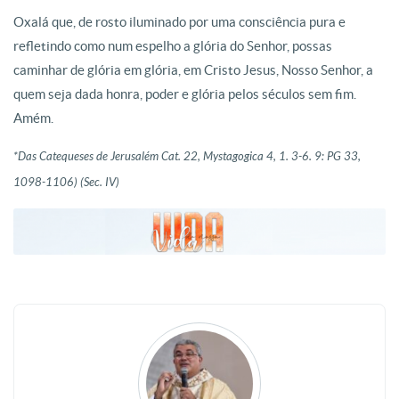
Oxalá que, de rosto iluminado por uma consciência pura e
refletindo como num espelho a glória do Senhor, possas
caminhar de glória em glória, em Cristo Jesus, Nosso Senhor, a
quem seja dada honra, poder e glória pelos séculos sem fim.
Amém.
*
Das Catequeses de Jerusalém
Cat. 22, Mystagogica 4, 1. 3-6. 9: PG 33,
1098-1106) (Sec. IV)