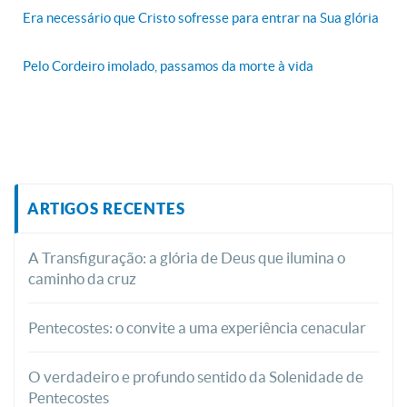
Era necessário que Cristo sofresse para entrar na Sua glória
Pelo Cordeiro imolado, passamos da morte à vida
ARTIGOS RECENTES
A Transfiguração: a glória de Deus que ilumina o
caminho da cruz
Pentecostes: o convite a uma experiência cenacular
O verdadeiro e profundo sentido da Solenidade de
Pentecostes