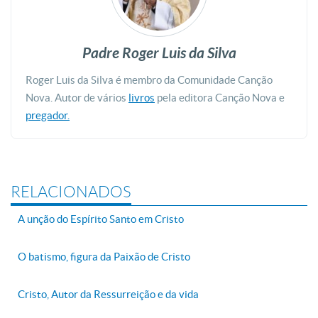
Padre Roger Luis da Silva
Roger Luis da Silva é membro da Comunidade Canção
Nova. Autor de vários
livros
pela editora Canção Nova e
pregador.
RELACIONADOS
A unção do Espírito Santo em Cristo
O batismo, figura da Paixão de Cristo
Cristo, Autor da Ressurreição e da vida