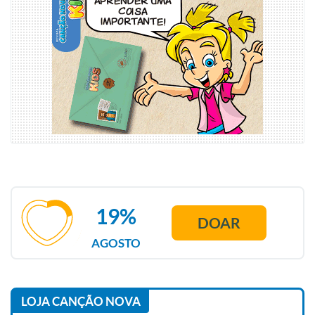
19%
DOAR
AGOSTO
LOJA CANÇÃO NOVA