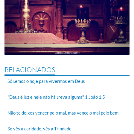
RELACIONADOS
Só temos o hoje para vivermos em Deus
"Deus é luz e nele não há treva alguma" 1 João 1,5
Não te deixes vencer pelo mal, mas vence o mal pelo bem
Se vês a caridade, vês a Trindade