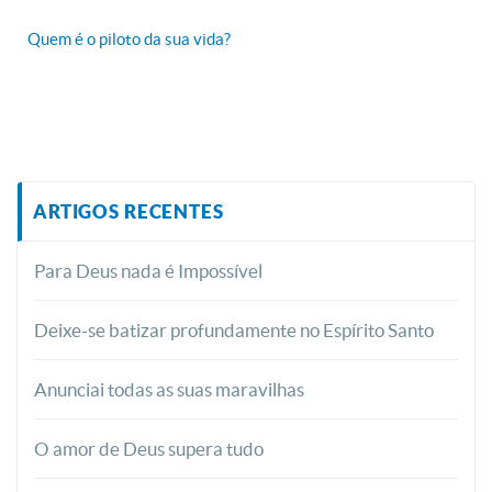
Quem é o piloto da sua vida?
ARTIGOS RECENTES
Para Deus nada é Impossível
Deixe-se batizar profundamente no Espírito Santo
Anunciai todas as suas maravilhas
O amor de Deus supera tudo