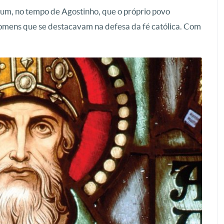
mum, no tempo de Agostinho, que o próprio povo
omens que se destacavam na defesa da fé católica. Com