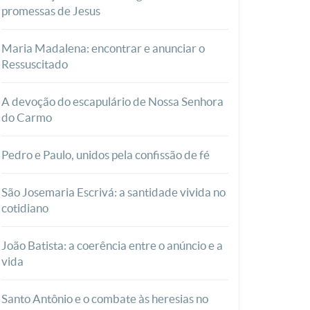
promessas de Jesus
Maria Madalena: encontrar e anunciar o
Ressuscitado
A devoção do escapulário de Nossa Senhora
do Carmo
Pedro e Paulo, unidos pela confissão de fé
São Josemaria Escrivá: a santidade vivida no
cotidiano
João Batista: a coerência entre o anúncio e a
vida
Santo Antônio e o combate às heresias no