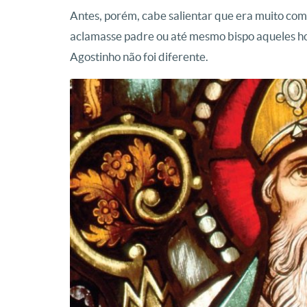
Antes, porém, cabe salientar que era muito co
aclamasse padre ou até mesmo bispo aqueles h
Agostinho não foi diferente.