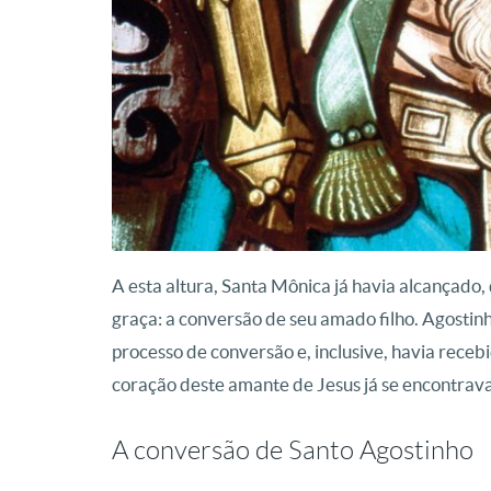
A esta altura, Santa Mônica já havia alcançado,
graça: a conversão de seu amado filho. Agostinh
processo de conversão e, inclusive, havia receb
coração deste amante de Jesus já se encontrav
A conversão de Santo Agostinho