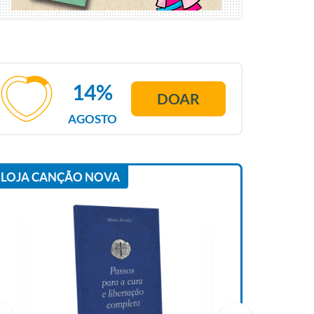
14%
DOAR
AGOSTO
LOJA CANÇÃO NOVA