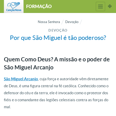
FORMAÇÃO
Nossa Senhora
Devoção
DEVOÇÃO
Por que São Miguel é tão poderoso?
Quem Como Deus? A missão e o poder de
São Miguel Arcanjo
São Miguel Arcanjo
, cuja força e autoridade vêm diretamente
de Deus, é uma figura central na fé católica. Conhecido como o
defensor do céu e da terra, ele é invocado como o protetor dos
fiéis e o comandante das legiões celestiais contra as forças do
mal.