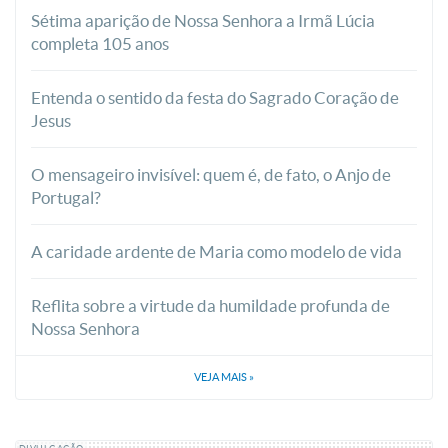
Sétima aparição de Nossa Senhora a Irmã Lúcia
completa 105 anos
Entenda o sentido da festa do Sagrado Coração de
Jesus
O mensageiro invisível: quem é, de fato, o Anjo de
Portugal?
A caridade ardente de Maria como modelo de vida
Reflita sobre a virtude da humildade profunda de
Nossa Senhora
VEJA MAIS
»