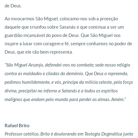
de Deus.
Ao invocarmos São Miguel, colocamo-nos sob a proteção
daquele que triunfou sobre Satanás e que continua a ser um
guardião incansável do povo de Deus. Que São Miguel nos
inspire a lutar com coragem e fé, sempre confiantes no poder de
Deus, que ele tão bem representa.
“São Miguel Arcanjo, defendei-nos no combate; sede nosso refúgio
contra as maldades e ciladas do demônio. Que Deus o repreenda,
pedimos humildemente, e vós, príncipe da milícia celeste, pela força
divina, precipitai no inferno a Satanás e a todos os espíritos
malignos que andam pelo mundo para perder as almas. Amém.”
Rafael Brito
Professor católico, Brito é doutorando em Teologia Dogmática junto