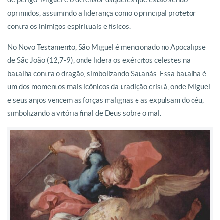
oprimidos, assumindo a liderança como o principal protetor
contra os inimigos espirituais e físicos.
No Novo Testamento, São Miguel é mencionado no Apocalipse
de São João (12,7-9), onde lidera os exércitos celestes na
batalha contra o dragão, simbolizando Satanás. Essa batalha é
um dos momentos mais icônicos da tradição cristã, onde Miguel
e seus anjos vencem as forças malignas e as expulsam do céu,
simbolizando a vitória final de Deus sobre o mal.