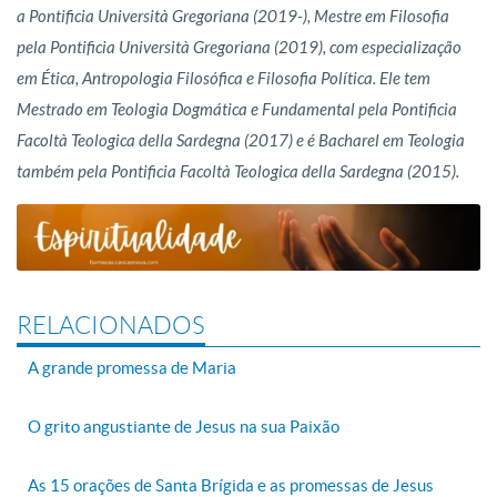
a Pontificia Università Gregoriana (2019-), Mestre em Filosofia
pela Pontificia Università Gregoriana (2019), com especialização
em Ética, Antropologia Filosófica e Filosofia Política. Ele tem
Mestrado em Teologia Dogmática e Fundamental pela Pontificia
Facoltà Teologica della Sardegna (2017) e é Bacharel em Teologia
também pela Pontificia Facoltà Teologica della Sardegna (2015).
RELACIONADOS
A grande promessa de Maria
O grito angustiante de Jesus na sua Paixão
As 15 orações de Santa Brígida e as promessas de Jesus