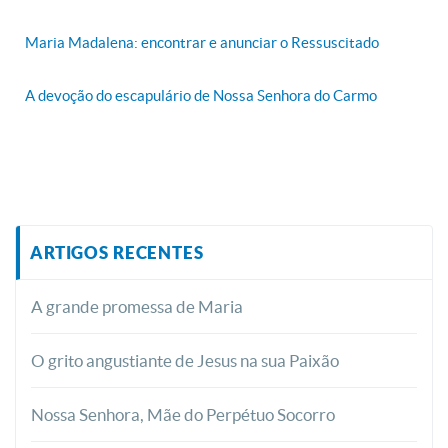
Maria Madalena: encontrar e anunciar o Ressuscitado
A devoção do escapulário de Nossa Senhora do Carmo
ARTIGOS RECENTES
A grande promessa de Maria
O grito angustiante de Jesus na sua Paixão
Nossa Senhora, Mãe do Perpétuo Socorro