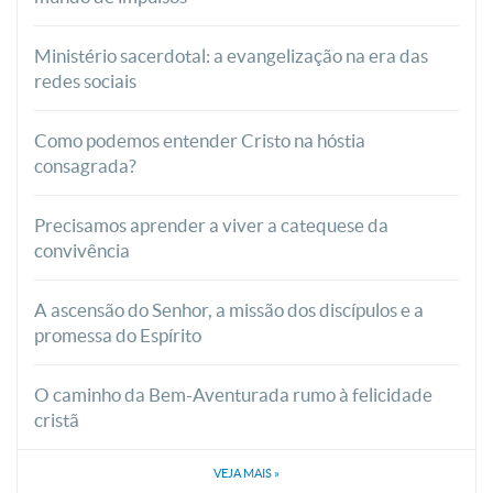
Ministério sacerdotal: a evangelização na era das
redes sociais
Como podemos entender Cristo na hóstia
consagrada?
Precisamos aprender a viver a catequese da
convivência
A ascensão do Senhor, a missão dos discípulos e a
promessa do Espírito
O caminho da Bem-Aventurada rumo à felicidade
cristã
VEJA MAIS
»