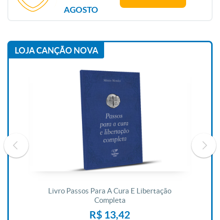
AGOSTO
LOJA CANÇÃO NOVA
De
Livro Passos Para A Cura E Libertação
Completa
R$ 13,42