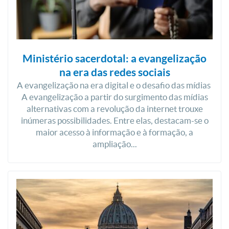
Ministério sacerdotal: a evangelização
na era das redes sociais
A evangelização na era digital e o desafio das mídias
A evangelização a partir do surgimento das mídias
alternativas com a revolução da internet trouxe
inúmeras possibilidades. Entre elas, destacam-se o
maior acesso à informação e à formação, a
ampliação...