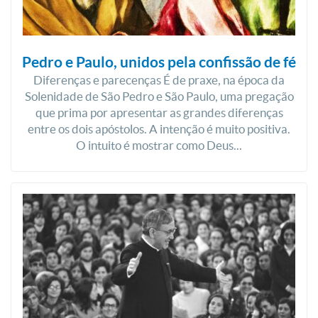
Pedro e Paulo, unidos pela confissão de fé
Diferenças e parecenças É de praxe, na época da
Solenidade de São Pedro e São Paulo, uma pregação
que prima por apresentar as grandes diferenças
entre os dois apóstolos. A intenção é muito positiva.
O intuito é mostrar como Deus...