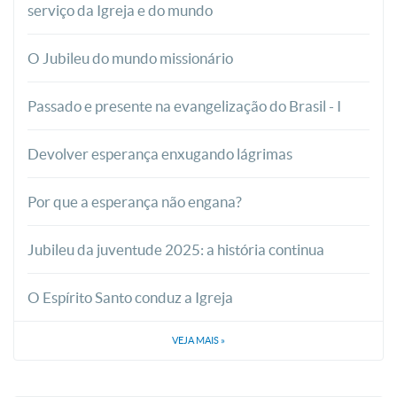
serviço da Igreja e do mundo
O Jubileu do mundo missionário
Passado e presente na evangelização do Brasil - I
Devolver esperança enxugando lágrimas
Por que a esperança não engana?
Jubileu da juventude 2025: a história continua
O Espírito Santo conduz a Igreja
VEJA MAIS
»