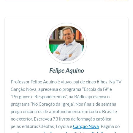
Felipe Aquino
Professor Felipe Aquino é viuvo, pai de cinco filhos. Na TV
Canção Nova, apresenta o programa “Escola da Fé” e
“Pergunte e Responderemos”, na Rádio apresenta o
programa “No Coração da Igreja”. Nos finais de semana
prega encontros de aprofundamento em todo o Brasil e
no exterior. Escreveu 73 livros de formação católica
pelas editoras Cléofas, Loyola e
Canção Nova
. Página do