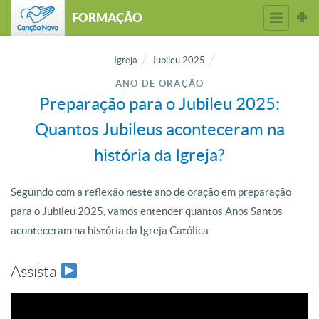
FORMAÇÃO
Igreja
Jubileu 2025
ANO DE ORAÇÃO
Preparação para o Jubileu 2025:
Quantos Jubileus aconteceram na
história da Igreja?
Seguindo com a reflexão neste ano de oração em preparação
para o Jubileu 2025, vamos entender quantos Anos Santos
aconteceram na história da Igreja Católica.
Assista