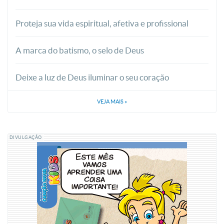
Proteja sua vida espiritual, afetiva e profissional
A marca do batismo, o selo de Deus
Deixe a luz de Deus iluminar o seu coração
VEJA MAIS
»
DIVULGAÇÃO