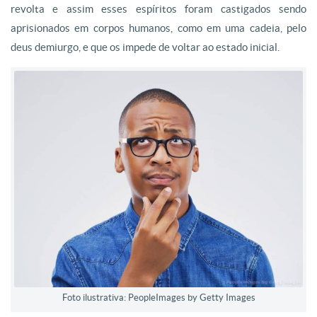
revolta e assim esses espíritos foram castigados sendo
aprisionados em corpos humanos, como em uma cadeia, pelo
deus demiurgo, e que os impede de voltar ao estado inicial.
Foto ilustrativa: PeopleImages by Getty Images