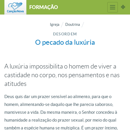
FORMAÇÃO
Igreja
Doutrina
DESORDEM
O pecado da luxúria
A luxúria impossibilita o homem de viver a
castidade no corpo, nos pensamentos e nas
atitudes
Deus quis dar um prazer sensível ao alimento, para que o
homem, alimentando-se daquilo que lhe parecia saboroso,
mantivesse a vida. Da mesma maneira, o Senhor concedeu à
humanidade a realização do prazer sexual, por meio do qual
também a espécie humana se multiplica. É um prazer íntimo,