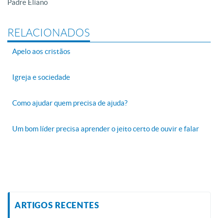
Padre Eliano
RELACIONADOS
Apelo aos cristãos
Igreja e sociedade
Como ajudar quem precisa de ajuda?
Um bom líder precisa aprender o jeito certo de ouvir e falar
ARTIGOS RECENTES