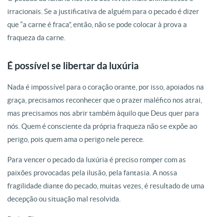
irracionais. Se a justificativa de alguém para o pecado é dizer
que “a carne é fraca”, então, não se pode colocar à prova a
fraqueza da carne.
É possível se libertar da luxúria
Nada é impossível para o coração orante, por isso, apoiados na
graça, precisamos reconhecer que o prazer maléfico nos atrai,
mas precisamos nos abrir também àquilo que Deus quer para
nós. Quem é consciente da própria fraqueza não se expõe ao
perigo, pois quem ama o perigo nele perece.
Para vencer o pecado da luxúria é preciso romper com as
paixões provocadas pela ilusão, pela fantasia. A nossa
fragilidade diante do pecado, muitas vezes, é resultado de uma
decepção ou situação mal resolvida.