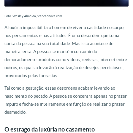
Foto: Wesley Almeida / cancaonova.com
A luxúria impossibilita o homem de viver a castidade no corpo,
nos pensamentos e nas atitudes. É uma desordem que toma
conta da pessoa na sua totalidade. Mas isso acontece de
maneira lenta. A pessoa se mantém consumindo
demoradamente produtos como vídeos, revistas, internet entre
outros, os quais a levarão à realização de desejos perniciosos,
provocados pelas fantasias.
Tal como a gestação, essas desordens acabam levando ao
nascimento do pecado. A pessoa se concentra apenas no prazer
impuro e fecha-se inteiramente em função de realizar o prazer
desmedido.
O estrago da luxúria no casamento