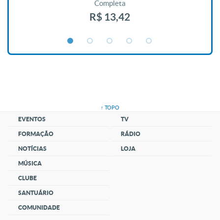
Completa
R$ 13,42
↑ TOPO
EVENTOS
TV
FORMAÇÃO
RÁDIO
NOTÍCIAS
LOJA
MÚSICA
CLUBE
SANTUÁRIO
COMUNIDADE