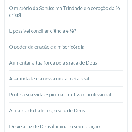
O mistério da Santíssima Trindade e o coração da fé
cristã
É possível conciliar ciência e fé?
O poder da oração e a misericórdia
Aumentar a tua força pela graça de Deus
A santidade é a nossa única meta real
Proteja sua vida espiritual, afetiva e profissional
A marca do batismo, o selo de Deus
Deixe a luz de Deus iluminar o seu coração