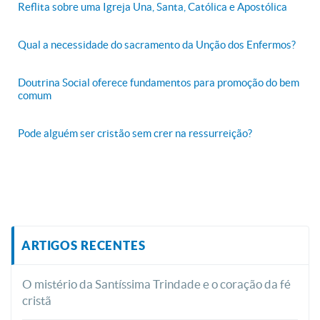
Reflita sobre uma Igreja Una, Santa, Católica e Apostólica
Qual a necessidade do sacramento da Unção dos Enfermos?
Doutrina Social oferece fundamentos para promoção do bem
comum
Pode alguém ser cristão sem crer na ressurreição?
ARTIGOS RECENTES
O mistério da Santíssima Trindade e o coração da fé
cristã