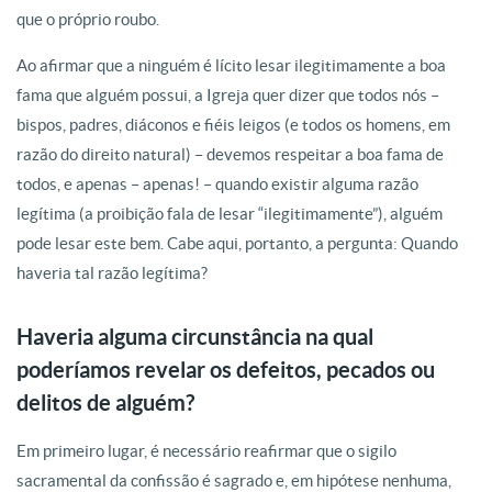
que o próprio roubo.
Ao afirmar que a ninguém é lícito lesar ilegitimamente a boa
fama que alguém possui, a Igreja quer dizer que todos nós –
bispos, padres, diáconos e fiéis leigos (e todos os homens, em
razão do direito natural) – devemos respeitar a boa fama de
todos, e apenas – apenas! – quando existir alguma razão
legítima (a proibição fala de lesar “ilegitimamente”), alguém
pode lesar este bem. Cabe aqui, portanto, a pergunta: Quando
haveria tal razão legítima?
Haveria alguma circunstância na qual
poderíamos revelar os defeitos, pecados ou
delitos de alguém?
Em primeiro lugar, é necessário reafirmar que o sigilo
sacramental da confissão é sagrado e, em hipótese nenhuma,