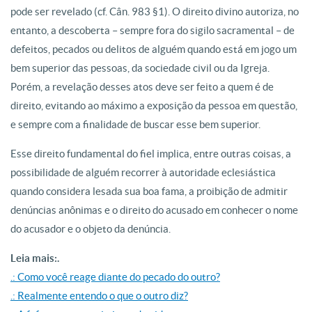
pode ser revelado (cf. Cân. 983 §1). O direito divino autoriza, no
entanto, a descoberta – sempre fora do sigilo sacramental – de
defeitos, pecados ou delitos de alguém quando está em jogo um
bem superior das pessoas, da sociedade civil ou da Igreja.
Porém, a revelação desses atos deve ser feito a quem é de
direito, evitando ao máximo a exposição da pessoa em questão,
e sempre com a finalidade de buscar esse bem superior.
Esse direito fundamental do fiel implica, entre outras coisas, a
possibilidade de alguém recorrer à autoridade eclesiástica
quando considera lesada sua boa fama, a proibição de admitir
denúncias anônimas e o direito do acusado em conhecer o nome
do acusador e o objeto da denúncia.
Leia mais:.
.: Como você reage diante do pecado do outro?
.: Realmente entendo o que o outro diz?