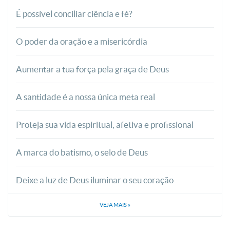
É possível conciliar ciência e fé?
O poder da oração e a misericórdia
Aumentar a tua força pela graça de Deus
A santidade é a nossa única meta real
Proteja sua vida espiritual, afetiva e profissional
A marca do batismo, o selo de Deus
Deixe a luz de Deus iluminar o seu coração
VEJA MAIS
»