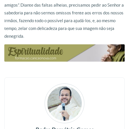
amigos”. Diante das faltas alheias, precisamos pedir ao Senhor a
sabedoria para não sermos omissos frente aos erros dos nossos
irmãos, fazendo todo o possível para ajudá-los, e, ao mesmo
tempo, zelar com delicadeza para que sua imagem não seja
denegrida.