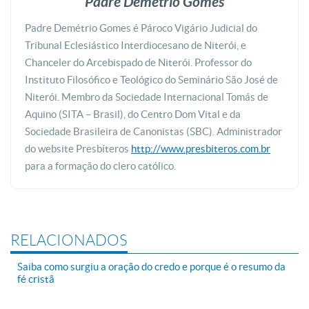
Padre Demétrio Gomes
Padre Demétrio Gomes é Pároco Vigário Judicial do
Tribunal Eclesiástico Interdiocesano de Niterói, e
Chanceler do Arcebispado de Niterói. Professor do
Instituto Filosófico e Teológico do Seminário São José de
Niterói. Membro da Sociedade Internacional Tomás de
Aquino (SITA – Brasil), do Centro Dom Vital e da
Sociedade Brasileira de Canonistas (SBC). Administrador
do website Presbíteros
http://www.presbiteros.com.br
para a formação do clero católico.
RELACIONADOS
Saiba como surgiu a oração do credo e porque é o resumo da
fé cristã