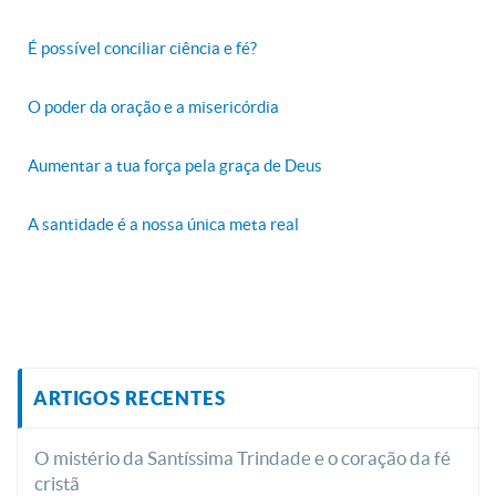
É possível conciliar ciência e fé?
O poder da oração e a misericórdia
Aumentar a tua força pela graça de Deus
A santidade é a nossa única meta real
ARTIGOS RECENTES
O mistério da Santíssima Trindade e o coração da fé
cristã