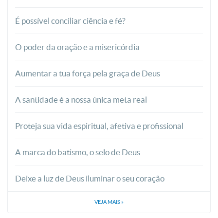
É possível conciliar ciência e fé?
O poder da oração e a misericórdia
Aumentar a tua força pela graça de Deus
A santidade é a nossa única meta real
Proteja sua vida espiritual, afetiva e profissional
A marca do batismo, o selo de Deus
Deixe a luz de Deus iluminar o seu coração
VEJA MAIS
»