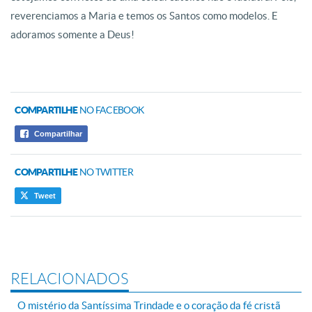
reverenciamos a Maria e temos os Santos como modelos. E
adoramos somente a Deus!
COMPARTILHE
NO FACEBOOK
Compartilhar
COMPARTILHE
NO TWITTER
Tweet
RELACIONADOS
O mistério da Santíssima Trindade e o coração da fé cristã