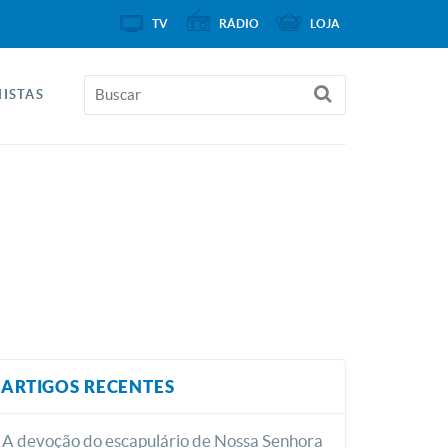
TV
RÁDIO
LOJA
ISTAS
ARTIGOS RECENTES
A devoção do escapulário de Nossa Senhora