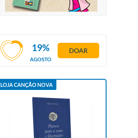
19%
DOAR
AGOSTO
LOJA CANÇÃO NOVA