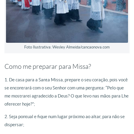
Foto Ilustrativa: Wesley Almeida/cancaonova.com
Como me preparar para Missa?
1. De casa para a Santa Missa, prepare o seu coração, pois você
se encontrará com o seu Senhor com uma pergunta: “Pelo que
me mostrarei agradecido a Deus? O que levo nas mãos para Lhe
oferecer hoje?”;
2. Seja pontual e fique num lugar próximo ao altar, para não se
dispersar;