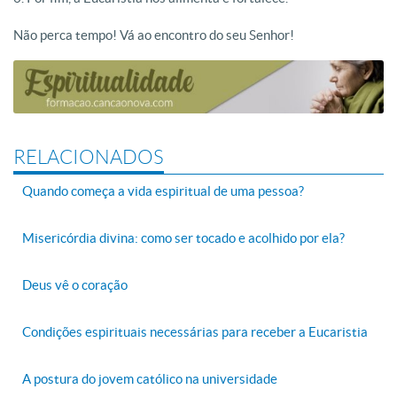
Não perca tempo! Vá ao encontro do seu Senhor!
RELACIONADOS
Quando começa a vida espiritual de uma pessoa?
Misericórdia divina: como ser tocado e acolhido por ela?
Deus vê o coração
Condições espirituais necessárias para receber a Eucaristia
A postura do jovem católico na universidade