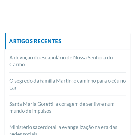
ARTIGOS RECENTES
A devoção do escapulário de Nossa Senhora do
Carmo
O segredo da família Martin: o caminho para o céu no
Lar
Santa Maria Goretti: a coragem de ser livre num
mundo de impulsos
Ministério sacerdotal: a evangelização na era das
redes sociais