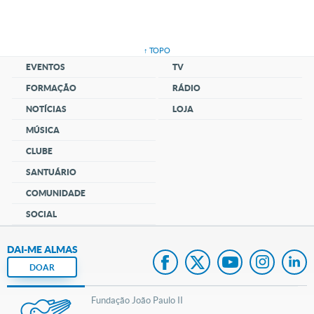
↑ TOPO
EVENTOS
TV
FORMAÇÃO
RÁDIO
NOTÍCIAS
LOJA
MÚSICA
CLUBE
SANTUÁRIO
COMUNIDADE
SOCIAL
DAI-ME ALMAS
DOAR
Fundação João Paulo II