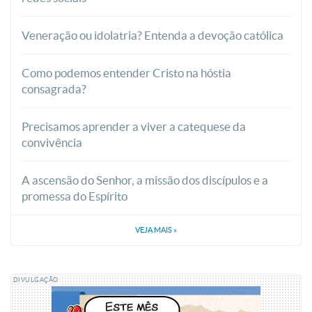
Veneração ou idolatria? Entenda a devoção católica
Como podemos entender Cristo na hóstia
consagrada?
Precisamos aprender a viver a catequese da
convivência
A ascensão do Senhor, a missão dos discípulos e a
promessa do Espírito
VEJA MAIS
»
DIVULGAÇÃO