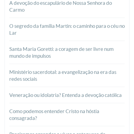
A devoção do escapulário de Nossa Senhora do
Carmo
O segredo da família Martin: o caminho para o céu no
Lar
Santa Maria Goretti: a coragem de ser livre num
mundo de impulsos
Ministério sacerdotal: a evangelização na era das
redes sociais
Veneração ou idolatria? Entenda a devoção católica
Como podemos entender Cristo na hóstia
consagrada?