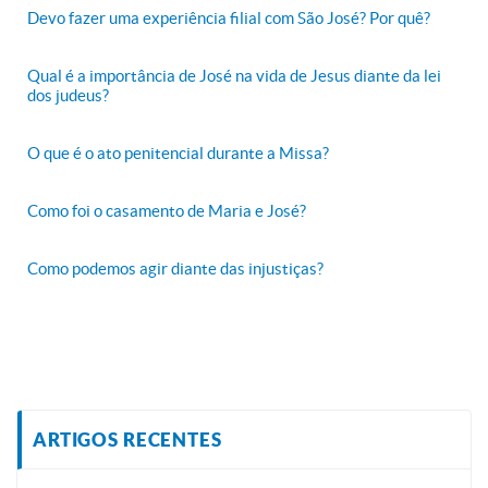
Devo fazer uma experiência filial com São José? Por quê?
Qual é a importância de José na vida de Jesus diante da lei
dos judeus?
O que é o ato penitencial durante a Missa?
Como foi o casamento de Maria e José?
Como podemos agir diante das injustiças?
ARTIGOS RECENTES