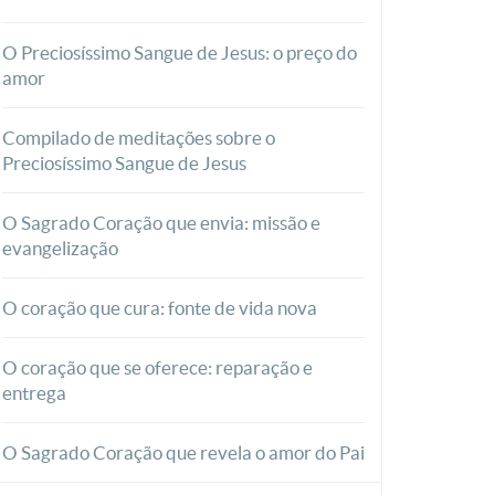
O Preciosíssimo Sangue de Jesus: o preço do
amor
Compilado de meditações sobre o
Preciosíssimo Sangue de Jesus
O Sagrado Coração que envia: missão e
evangelização
O coração que cura: fonte de vida nova
O coração que se oferece: reparação e
entrega
O Sagrado Coração que revela o amor do Pai