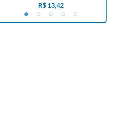
R$ 13,42