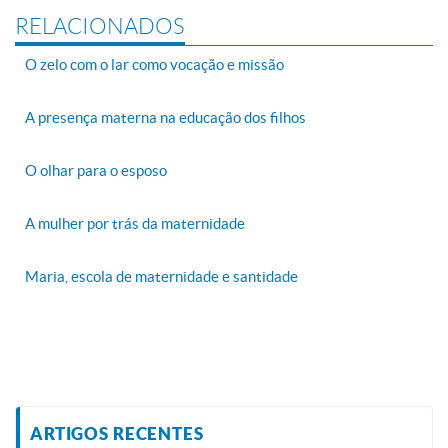
RELACIONADOS
O zelo com o lar como vocação e missão
A presença materna na educação dos filhos
O olhar para o esposo
A mulher por trás da maternidade
Maria, escola de maternidade e santidade
ARTIGOS RECENTES