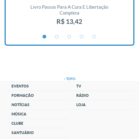
De
Livro Passos Para A Cura E Libertação
Completa
R$ 13,42
↑ TOPO
EVENTOS
TV
FORMAÇÃO
RÁDIO
NOTÍCIAS
LOJA
MÚSICA
CLUBE
SANTUÁRIO