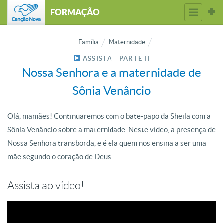
FORMAÇÃO
Família
Maternidade
ASSISTA - PARTE II
Nossa Senhora e a maternidade de
Sônia Venâncio
Olá, mamães! Continuaremos com o bate-papo da Sheila com a
Sônia Venâncio sobre a maternidade. Neste vídeo, a presença de
Nossa Senhora transborda, e é ela quem nos ensina a ser uma
mãe segundo o coração de Deus.
Assista ao vídeo!