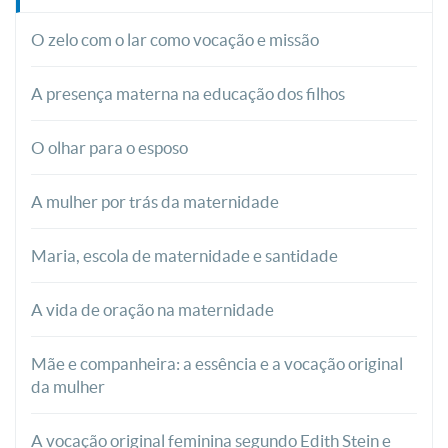
O zelo com o lar como vocação e missão
A presença materna na educação dos filhos
O olhar para o esposo
A mulher por trás da maternidade
Maria, escola de maternidade e santidade
A vida de oração na maternidade
Mãe e companheira: a essência e a vocação original
da mulher
A vocação original feminina segundo Edith Stein e