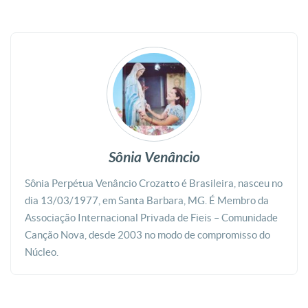
Sônia Venâncio
Sônia Perpétua Venâncio Crozatto é Brasileira, nasceu no
dia 13/03/1977, em Santa Barbara, MG. É Membro da
Associação Internacional Privada de Fieis – Comunidade
Canção Nova, desde 2003 no modo de compromisso do
Núcleo.