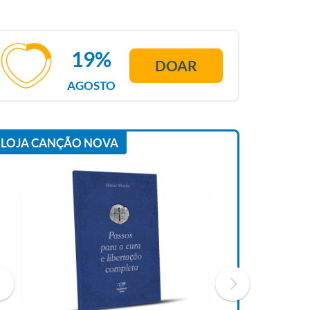
19%
DOAR
AGOSTO
LOJA CANÇÃO NOVA