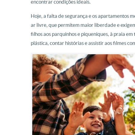
encontrar condições ideais.
Hoje, a falta de segurança e os apartamentos m
ar livre, que permitem maior liberdade e exigem
filhos aos parquinhos e piqueniques, à praia em 
plástica, contar histórias e assistir aos filmes co