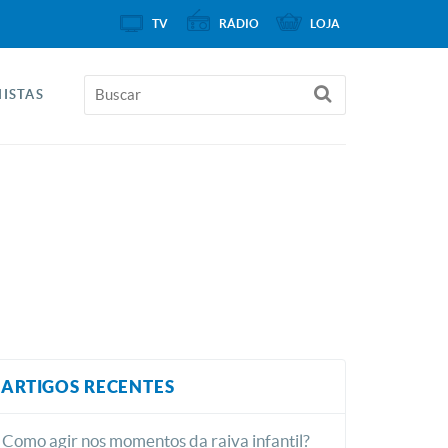
TV
RÁDIO
LOJA
ISTAS
ARTIGOS RECENTES
Como agir nos momentos da raiva infantil?