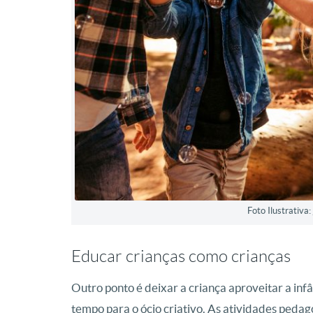
Foto Ilustrativa
Educar crianças como crianças
Outro ponto é deixar a criança aproveitar a inf
tempo para o ócio criativo. As atividades pedagó