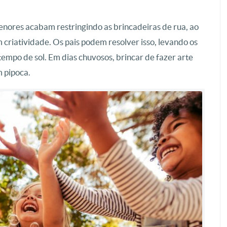
enores acabam restringindo as brincadeiras de rua, ao
 criatividade. Os pais podem resolver isso, levando os
tempo de sol. Em dias chuvosos, brincar de fazer arte
m pipoca.