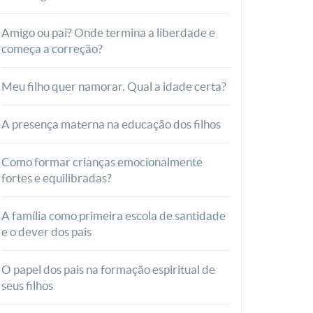
Amigo ou pai? Onde termina a liberdade e
começa a correção?
Meu filho quer namorar. Qual a idade certa?
A presença materna na educação dos filhos
Como formar crianças emocionalmente
fortes e equilibradas?
A família como primeira escola de santidade
e o dever dos pais
O papel dos pais na formação espiritual de
seus filhos