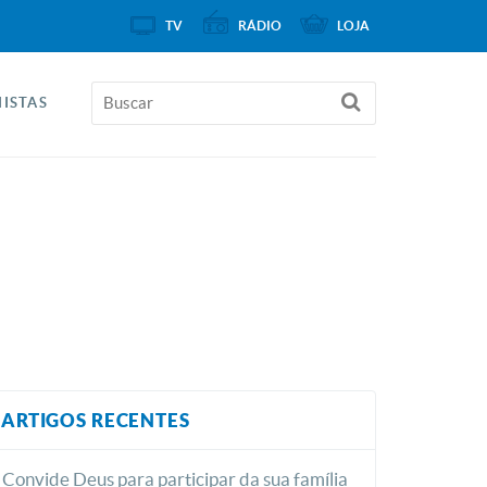
TV
RÁDIO
LOJA
ISTAS
ARTIGOS RECENTES
Convide Deus para participar da sua família