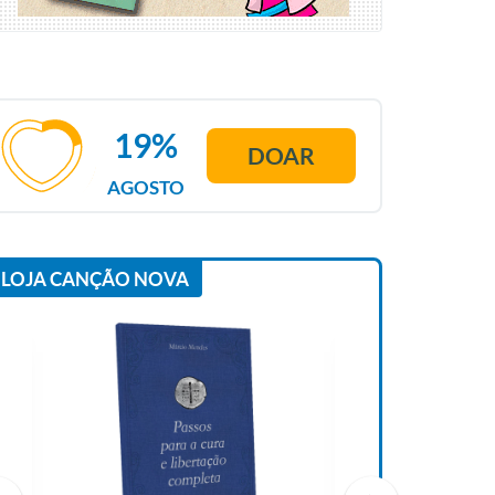
19%
DOAR
AGOSTO
LOJA CANÇÃO NOVA