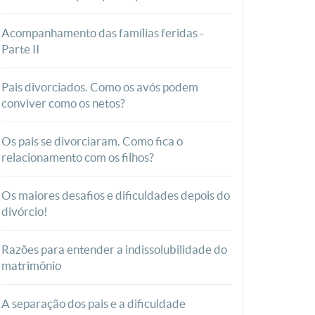
Acompanhamento das famílias feridas -
Parte II
Pais divorciados. Como os avós podem
conviver como os netos?
Os pais se divorciaram. Como fica o
relacionamento com os filhos?
Os maiores desafios e dificuldades depois do
divórcio!
Razões para entender a indissolubilidade do
matrimônio
A separação dos pais e a dificuldade