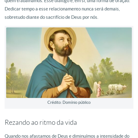
quem trabalhamos. Esse diálogo é, em si, uma forma de oração.
Dedicar tempo a esse relacionamento nunca será demais,
sobretudo diante do sacrifício de Deus por nós.
Crédito: Domínio público
Rezando ao ritmo da vida
Quando nos afastamos de Deus e diminuímos a intensidade do