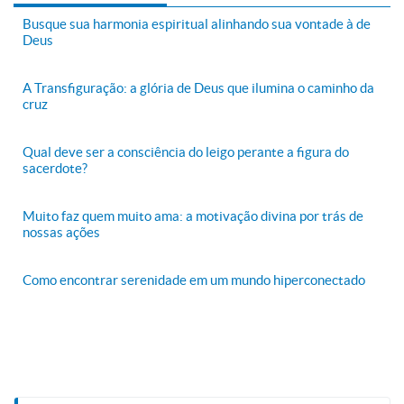
Busque sua harmonia espiritual alinhando sua vontade à de
Deus
A Transfiguração: a glória de Deus que ilumina o caminho da
cruz
Qual deve ser a consciência do leigo perante a figura do
sacerdote?
Muito faz quem muito ama: a motivação divina por trás de
nossas ações
Como encontrar serenidade em um mundo hiperconectado