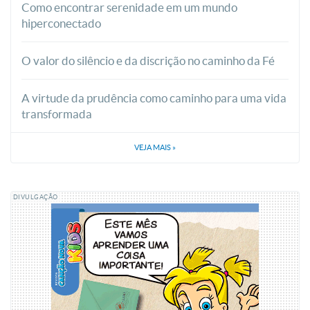
Como encontrar serenidade em um mundo
hiperconectado
O valor do silêncio e da discrição no caminho da Fé
A virtude da prudência como caminho para uma vida
transformada
VEJA MAIS
»
DIVULGAÇÃO