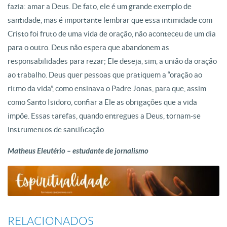
fazia: amar a Deus. De fato, ele é um grande exemplo de
santidade, mas é importante lembrar que essa intimidade com
Cristo foi fruto de uma vida de oração, não aconteceu de um dia
para o outro. Deus não espera que abandonem as
responsabilidades para rezar; Ele deseja, sim, a união da oração
ao trabalho. Deus quer pessoas que pratiquem a “oração ao
ritmo da vida”, como ensinava o Padre Jonas, para que, assim
como Santo Isidoro, confiar a Ele as obrigações que a vida
impõe. Essas tarefas, quando entregues a Deus, tornam-se
instrumentos de santificação.
Matheus Eleutério – estudante de jornalismo
RELACIONADOS