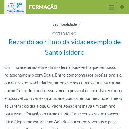
FORMAÇÃO
Espiritualidade
COTIDIANO
Rezando ao ritmo da vida: exemplo de
Santo Isidoro
O ritmo acelerado da vida moderna pode enfraquecer nosso
relacionamento com Deus. Entre compromissos profissionais e
outras responsabilidades, muitas vezes caímos em uma rotina
automática, deixando esse vínculo pessoal de lado. No entanto,
é possível cultivar essa amizade com o Senhor mesmo em meio
às tarefas do dia a dia. O Padre Jonas ensinava um caminho
para isso: a “oração ao ritmo da vida”, que consiste em manter
um diálogo constante com Aquele com quem vivemos e para