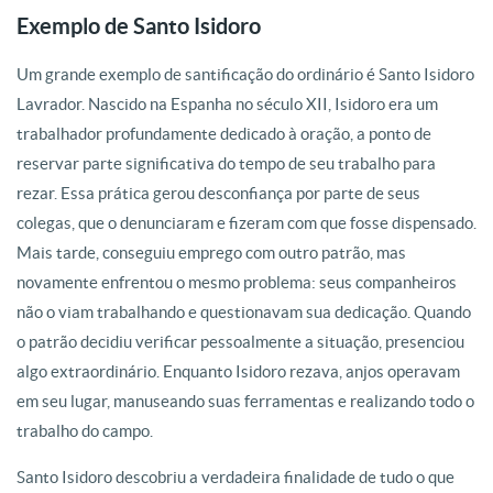
Exemplo de Santo Isidoro
Um grande exemplo de santificação do ordinário é Santo Isidoro
Lavrador. Nascido na Espanha no século XII, Isidoro era um
trabalhador profundamente dedicado à oração, a ponto de
reservar parte significativa do tempo de seu trabalho para
rezar. Essa prática gerou desconfiança por parte de seus
colegas, que o denunciaram e fizeram com que fosse dispensado.
Mais tarde, conseguiu emprego com outro patrão, mas
novamente enfrentou o mesmo problema: seus companheiros
não o viam trabalhando e questionavam sua dedicação. Quando
o patrão decidiu verificar pessoalmente a situação, presenciou
algo extraordinário. Enquanto Isidoro rezava, anjos operavam
em seu lugar, manuseando suas ferramentas e realizando todo o
trabalho do campo.
Santo Isidoro descobriu a verdadeira finalidade de tudo o que