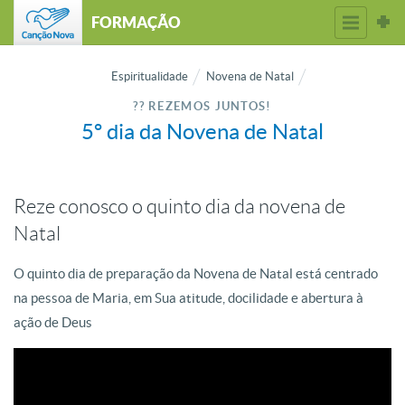
FORMAÇÃO
Espiritualidade
Novena de Natal
?? REZEMOS JUNTOS!
5º dia da Novena de Natal
Reze conosco o quinto dia da novena de
Natal
O quinto dia de preparação da Novena de Natal está centrado
na pessoa de Maria, em Sua atitude, docilidade e abertura à
ação de Deus