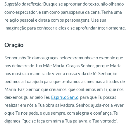
Sugestão de reflexão:
Busque se apropriar do texto, não olhando
como espectador, e sim como participante da cena. Tenha uma
relação pessoal e direta com os personagens. Use sua
imaginação para conhecer a eles e se aprofundar interiormente.
Oração
Senhor, nós Te damos graças pelo testemunho e o exemplo que
nos deixaste de Tua Mãe Maria. Graças Senhor, porque Maria
nos mostra a maneira de viver a nossa vida de fé. Senhor, te
pedimos a Tua ajuda para que tenhamos as mesmas atitudes de
Maria. Faz, Senhor, que creiamos, que confiemos em Ti, que nos
deixemos guiar pelo Teu
Espírito Santo
, para que Tu possas
realizar em nós a Tua obra salvadora. Senhor, ajuda-nos a viver
o que Tu nos pede, e que sempre, com alegria e confiança, Te
digamos: “que se faça em mim a Tua palavra, a Tua vontade”.