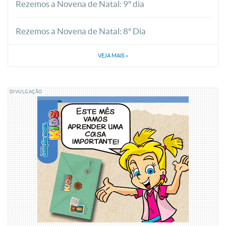
Rezemos a Novena de Natal: 9º dia
Rezemos a Novena de Natal: 8º Dia
VEJA MAIS
»
DIVULGAÇÃO