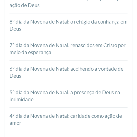
ação de Deus
8° dia da Novena de Natal: o refúgio da confiança em
Deus
7° dia da Novena de Natal: renascidos em Cristo por
meio da esperança
6° dia da Novena de Natal: acolhendo a vontade de
Deus
5° dia da Novena de Natal: a presença de Deus na
intimidade
4° dia da Novena de Natal: caridade como ação de
amor