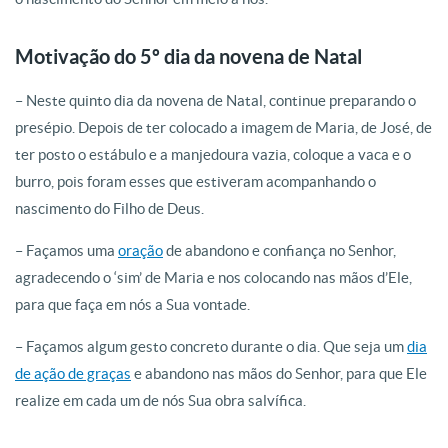
Motivação do 5º dia da novena de Natal
– Neste quinto dia da novena de Natal, continue preparando o
presépio. Depois de ter colocado a imagem de Maria, de José, de
ter posto o estábulo e a manjedoura vazia, coloque a vaca e o
burro, pois foram esses que estiveram acompanhando o
nascimento do Filho de Deus.
– Façamos uma
oração
de abandono e confiança no Senhor,
agradecendo o ‘sim’ de Maria e nos colocando nas mãos d’Ele,
para que faça em nós a Sua vontade.
– Façamos algum gesto concreto durante o dia. Que seja um
dia
de ação de graças
e abandono nas mãos do Senhor, para que Ele
realize em cada um de nós Sua obra salvífica.