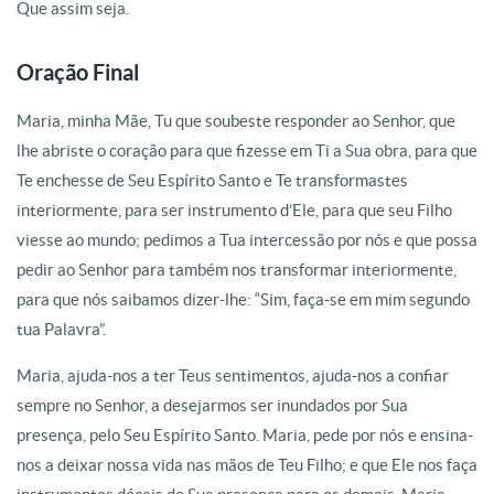
Que assim seja.
Oração Final
Maria, minha Mãe, Tu que soubeste responder ao Senhor, que
lhe abriste o coração para que fizesse em Ti a Sua obra, para que
Te enchesse de Seu Espírito Santo e Te transformastes
interiormente, para ser instrumento d’Ele, para que seu Filho
viesse ao mundo; pedimos a Tua intercessão por nós e que possa
pedir ao Senhor para também nos transformar interiormente,
para que nós saibamos dizer-lhe: “Sim, faça-se em mim segundo
tua Palavra”.
Maria, ajuda-nos a ter Teus sentimentos, ajuda-nos a confiar
sempre no Senhor, a desejarmos ser inundados por Sua
presença, pelo Seu Espírito Santo. Maria, pede por nós e ensina-
nos a deixar nossa vida nas mãos de Teu Filho; e que Ele nos faça