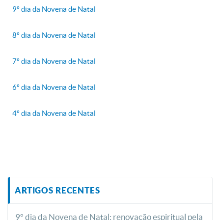
9º dia da Novena de Natal
8º dia da Novena de Natal
7º dia da Novena de Natal
6º dia da Novena de Natal
4º dia da Novena de Natal
ARTIGOS RECENTES
9° dia da Novena de Natal: renovação espiritual pela