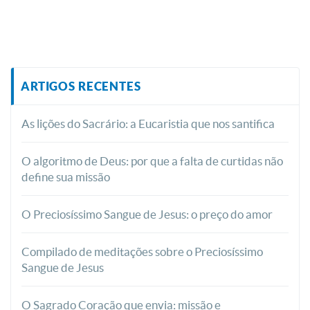
ARTIGOS RECENTES
As lições do Sacrário: a Eucaristia que nos santifica
O algoritmo de Deus: por que a falta de curtidas não
define sua missão
O Preciosíssimo Sangue de Jesus: o preço do amor
Compilado de meditações sobre o Preciosíssimo
Sangue de Jesus
O Sagrado Coração que envia: missão e