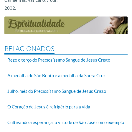
Carmelitas. Vaticano, 7 out.
2002.
RELACIONADOS
Reze o terço do Preciosíssimo Sangue de Jesus Cristo
A medalha de São Bento é a medalha da Santa Cruz
Julho, mês do Preciosíssimo Sangue de Jesus Cristo
O Coração de Jesus é refrigério para a vida
Cultivando a esperança: a virtude de São José como exemplo