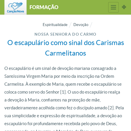
FORMAÇÃO
Espiritualidade
Devoção
NOSSA SENHORA DO CARMO
O escapulário como sinal dos Carismas
Carmelitanos
O escapulário é um sinal de devoção mariana consagrado a
Santíssima Virgem Maria por meio da inscrição na Ordem
Carmelita. À exemplo de Maria, quem recebe o escapulário se
coloca como servo do Senhor [1]. O uso do escapulário realça
a devoção à Maria, confiantes na proteção de mãe,
verdadeiramente acolhida como fez o discípulo amado [2]. Pela
sua simplicidade e expressão de espiritualidade, a devoção ao
escapulário foi profundamente recebida pelo povo de Deus,