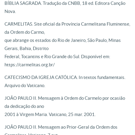
BÍBLIA SAGRADA. Tradução da CNBB, 18 ed. Editora Canção
Nova.
CARMELITAS. Site oficial da Província Carmelitana Fluminense,
da Ordem do Carmo,
que abrange os estados do Rio de Janeiro, São Paulo, Minas
Gerais, Bahia, Distrito
Federal, Tocantins e Rio Grande do Sul. Disponível em:
https://carmelitas.org.br/
CATECISMO DA IGREJA CATÓLICA. In textos fundamentais.
Arquivo do Vaticano.
JOÃO PAULO II. Mensagem à Ordem do Carmelo por ocasião
da dedicação do ano
2001 à Virgem Maria. Vaticano, 25 mar. 2001.
JOÃO PAULO II. Mensagem ao Prior-Geral da Ordem dos