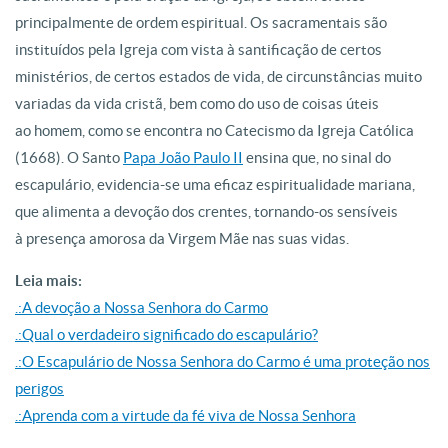
principalmente de ordem espiritual. Os sacramentais são
instituídos pela Igreja com vista à santificação de certos
ministérios, de certos estados de vida, de circunstâncias muito
variadas da vida cristã, bem como do uso de coisas úteis
ao homem, como se encontra no Catecismo da Igreja Católica
(1668). O Santo
Papa João Paulo II
ensina que, no sinal do
escapulário, evidencia-se uma eficaz espiritualidade mariana,
que alimenta a devoção dos crentes, tornando-os sensíveis
à presença amorosa da Virgem Mãe nas suas vidas.
Leia mais:
.:A devoção a Nossa Senhora do Carmo
.:Qual o verdadeiro significado do escapulário?
.:O Escapulário de Nossa Senhora do Carmo é uma proteção nos
perigos
.:Aprenda com a virtude da fé viva de Nossa Senhora