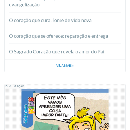
evangelização
O coração que cura: fonte de vida nova
O coração que se oferece: reparação e entrega
O Sagrado Coração que revela o amor do Pai
VEJA MAIS
»
DIVULGAÇÃO