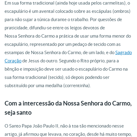
Em sua forma tradicional (ainda hoje usada pelos carmelitas), o
escapulário é um avental colocado sobre as escápulas (ombros)
para não sujar a túnica durante o trabalho. Por questões de
praticidade, difundiu-se entre os leigos devotos de
Nossa Senhora do Carmo a prática de usar uma forma menor do
escapulário, representado por um pedaço de tecido com as
estampas de Nossa Senhora do Carmo, de um lado, e do
Sagrado
Coração
de Jesus do outro. Segundo o Rito próprio, para a
bênção e imposição deve ser usado o escapulário do Carmo na
sua forma tradicional (tecido), só depois podendo ser
substituído por uma medalha (correntinha).
Com a intercessão da Nossa Senhora do Carmo,
seja santo
O Santo Papa João Paulo II, não à toa tão mencionado nesse
artigo, já afirmou que levava, no coração, desde há muito tempo,