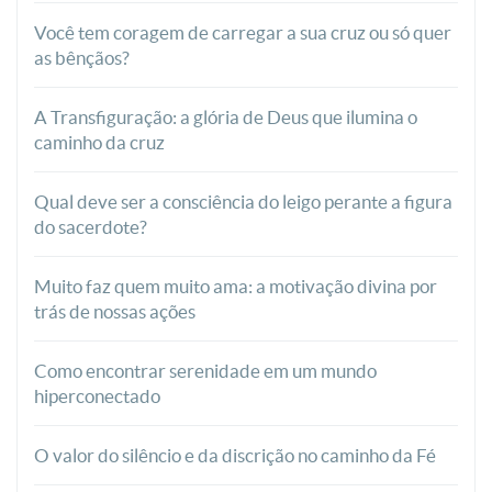
Você tem coragem de carregar a sua cruz ou só quer
as bênçãos?
A Transfiguração: a glória de Deus que ilumina o
caminho da cruz
Qual deve ser a consciência do leigo perante a figura
do sacerdote?
Muito faz quem muito ama: a motivação divina por
trás de nossas ações
Como encontrar serenidade em um mundo
hiperconectado
O valor do silêncio e da discrição no caminho da Fé