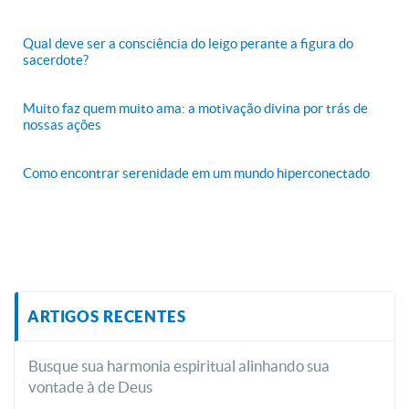
Qual deve ser a consciência do leigo perante a figura do
sacerdote?
Muito faz quem muito ama: a motivação divina por trás de
nossas ações
Como encontrar serenidade em um mundo hiperconectado
ARTIGOS RECENTES
Busque sua harmonia espiritual alinhando sua
vontade à de Deus