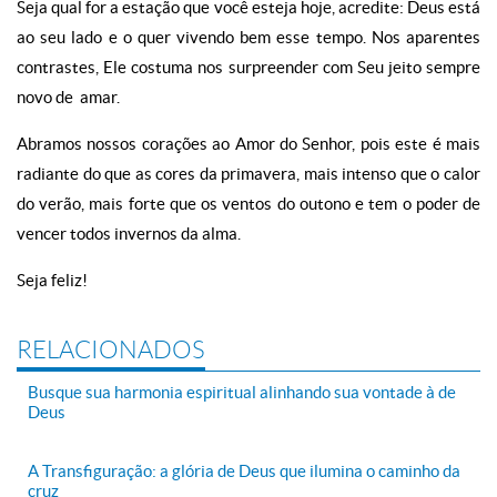
Seja qual for a estação que você esteja hoje, acredite: Deus está
ao seu lado e o quer vivendo bem esse tempo. Nos aparentes
contrastes, Ele costuma nos surpreender com Seu jeito sempre
novo de amar.
Abramos nossos corações ao Amor do Senhor, pois este é mais
radiante do que as cores da primavera, mais intenso que o calor
do verão, mais forte que os ventos do outono e tem o poder de
vencer todos invernos da alma.
Seja feliz!
RELACIONADOS
Busque sua harmonia espiritual alinhando sua vontade à de
Deus
A Transfiguração: a glória de Deus que ilumina o caminho da
cruz