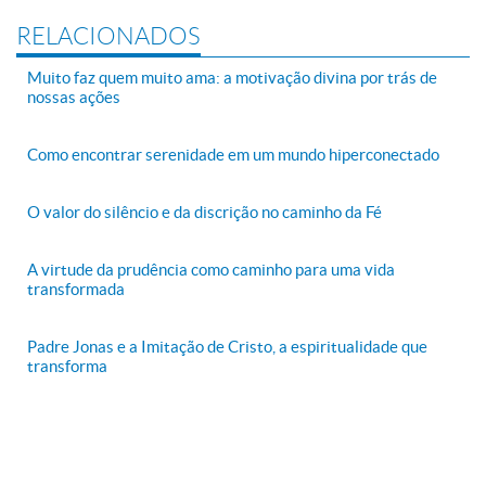
RELACIONADOS
Muito faz quem muito ama: a motivação divina por trás de
nossas ações
Como encontrar serenidade em um mundo hiperconectado
O valor do silêncio e da discrição no caminho da Fé
A virtude da prudência como caminho para uma vida
transformada
Padre Jonas e a Imitação de Cristo, a espiritualidade que
transforma