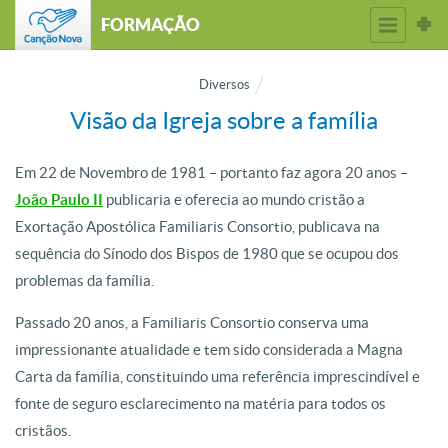
FORMAÇÃO
Diversos
Visão da Igreja sobre a família
Em 22 de Novembro de 1981 – portanto faz agora 20 anos –
João Paulo II
publicaria e oferecia ao mundo cristão a
Exortação Apostólica Familiaris Consortio, publicava na
sequência do Sínodo dos Bispos de 1980 que se ocupou dos
problemas da família.
Passado 20 anos, a Familiaris Consortio conserva uma
impressionante atualidade e tem sido considerada a Magna
Carta da família, constituindo uma referência imprescindível e
fonte de seguro esclarecimento na matéria para todos os
cristãos.