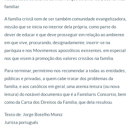
familiar.
A família cristã tem de ser também comunidade evangelizadora,
missão que se inicia no interior dela própria, como parte do
dever de educar e que deve prosseguir em relação ao ambiente
em que vive, procurando, designadamente, inserir-se na
paróquia e nos Movimentos apostólicos existentes, em especial
nos que visem à promoção dos valores cristãos na família.
Para terminar, permitimo-nos recomendar a todas as entidades,
públicas e privadas, a quem cabe tratar dos problemas da
família, e aos católicos em geral, uma atenta leitura (ou nova
leitura) do notável documento que é a Familiaris Consortio, bem
como da Carta dos Direitos da Família, que dela resultou.
Texto de: Jorge Botelho Moniz
Jurista português