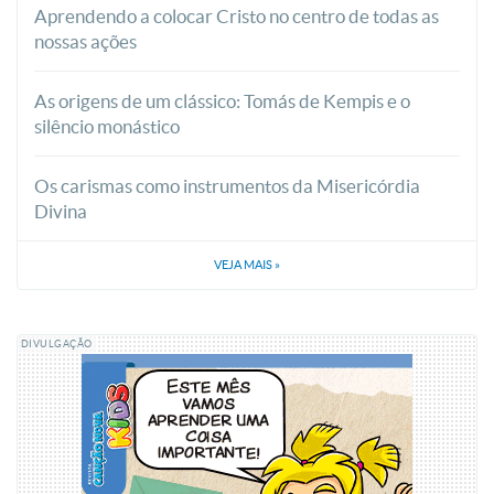
Aprendendo a colocar Cristo no centro de todas as
nossas ações
As origens de um clássico: Tomás de Kempis e o
silêncio monástico
Os carismas como instrumentos da Misericórdia
Divina
VEJA MAIS
»
DIVULGAÇÃO