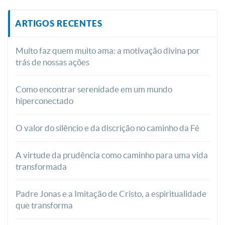
ARTIGOS RECENTES
Muito faz quem muito ama: a motivação divina por
trás de nossas ações
Como encontrar serenidade em um mundo
hiperconectado
O valor do silêncio e da discrição no caminho da Fé
A virtude da prudência como caminho para uma vida
transformada
Padre Jonas e a Imitação de Cristo, a espiritualidade
que transforma