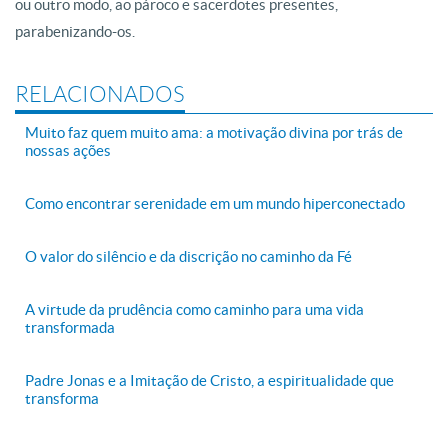
ou outro modo, ao pároco e sacerdotes presentes,
parabenizando-os.
RELACIONADOS
Muito faz quem muito ama: a motivação divina por trás de
nossas ações
Como encontrar serenidade em um mundo hiperconectado
O valor do silêncio e da discrição no caminho da Fé
A virtude da prudência como caminho para uma vida
transformada
Padre Jonas e a Imitação de Cristo, a espiritualidade que
transforma