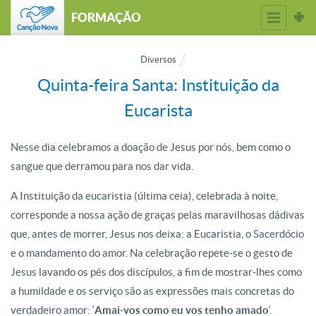
FORMAÇÃO
Diversos
Quinta-feira Santa: Instituição da
Eucarista
Nesse dia celebramos a doação de Jesus por nós, bem como o
sangue que derramou para nos dar vida.
A Instituição da eucaristia (última ceia), celebrada à noite,
corresponde a nossa ação de graças pelas maravilhosas dádivas
que, antes de morrer, Jesus nos deixa: a Eucaristia, o Sacerdócio
e o mandamento do amor. Na celebração repete-se o gesto de
Jesus lavando os pés dos discípulos, a fim de mostrar-lhes como
a humildade e os serviço são as expressões mais concretas do
verdadeiro amor: ‘
Amai-vos como eu vos tenho amado
‘.