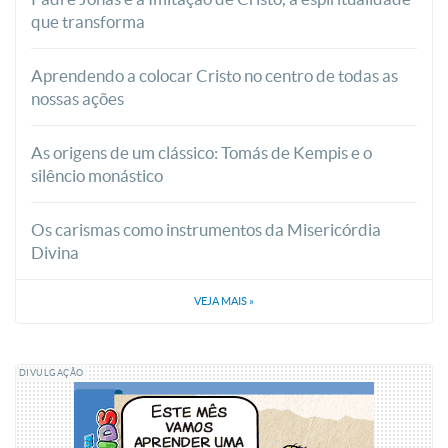
que transforma
Aprendendo a colocar Cristo no centro de todas as
nossas ações
As origens de um clássico: Tomás de Kempis e o
silêncio monástico
Os carismas como instrumentos da Misericórdia
Divina
VEJA MAIS
»
DIVULGAÇÃO