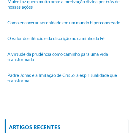
Muito faz quem muito ama: a motivação divina por trás de
nossas ações
Como encontrar serenidade em um mundo hiperconectado
O valor do silêncio e da discrição no caminho da Fé
A virtude da prudência como caminho para uma vida
transformada
Padre Jonas e a Imitação de Cristo, a espiritualidade que
transforma
ARTIGOS RECENTES