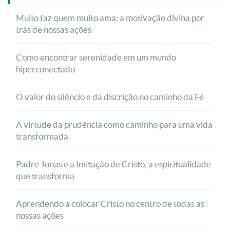
Muito faz quem muito ama: a motivação divina por
trás de nossas ações
Como encontrar serenidade em um mundo
hiperconectado
O valor do silêncio e da discrição no caminho da Fé
A virtude da prudência como caminho para uma vida
transformada
Padre Jonas e a Imitação de Cristo, a espiritualidade
que transforma
Aprendendo a colocar Cristo no centro de todas as
nossas ações