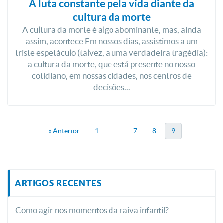
A luta constante pela vida diante da
cultura da morte
A cultura da morte é algo abominante, mas, ainda
assim, acontece Em nossos dias, assistimos a um
triste espetáculo (talvez, a uma verdadeira tragédia):
a cultura da morte, que está presente no nosso
cotidiano, em nossas cidades, nos centros de
decisões...
« Anterior
1
…
7
8
9
ARTIGOS RECENTES
Como agir nos momentos da raiva infantil?