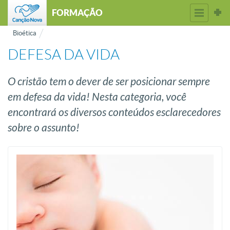
FORMAÇÃO
Bioética
DEFESA DA VIDA
O cristão tem o dever de ser posicionar sempre
em defesa da vida! Nesta categoria, você
encontrará os diversos conteúdos esclarecedores
sobre o assunto!