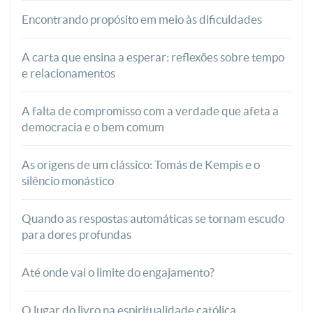
Encontrando propósito em meio às dificuldades
A carta que ensina a esperar: reflexões sobre tempo
e relacionamentos
A falta de compromisso com a verdade que afeta a
democracia e o bem comum
As origens de um clássico: Tomás de Kempis e o
silêncio monástico
Quando as respostas automáticas se tornam escudo
para dores profundas
Até onde vai o limite do engajamento?
O lugar do livro na espiritualidade católica