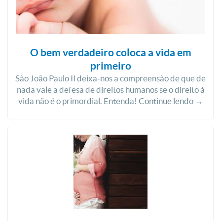
O bem verdadeiro coloca a vida em
primeiro
São João Paulo II deixa-nos a compreensão de que de
nada vale a defesa de direitos humanos se o direito à
vida não é o primordial. Entenda! Continue lendo →