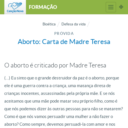
FORMAÇÃO
Bioética
Defesa da vida
PRÓVIDA
Aborto: Carta de Madre Teresa
O aborto é criticado por Madre Teresa
(…) Eu sinto que o grande destruidor da paz é o aborto, porque
ele é uma guerra contra a criança, uma matança direta de
crianças inocentes, assassinadas pela própria mãe. E se nós
aceitamos que uma mãe pode matar seu próprio filho, como é
que nós podemos dizer às outras pessoas para não se matarem?
Como é que nós vamos persuadir uma mulher a não fazer o
aborto? Como sempre, devemos persuadi-la com amor e nos