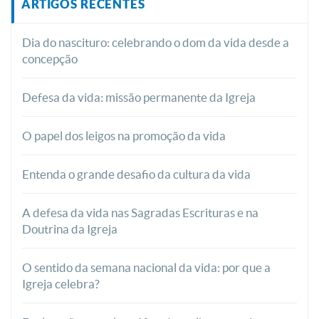
ARTIGOS RECENTES
Dia do nascituro: celebrando o dom da vida desde a
concepção
Defesa da vida: missão permanente da Igreja
O papel dos leigos na promoção da vida
Entenda o grande desafio da cultura da vida
A defesa da vida nas Sagradas Escrituras e na
Doutrina da Igreja
O sentido da semana nacional da vida: por que a
Igreja celebra?