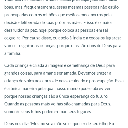
boas, mas, frequentemente, essas mesmas pessoas não estão
preocupadas com os milhões que estão sendo mortos pela
decisão deliberada de suas próprias mães. E isso é o maior
destruidor da paz, hoje, porque coloca as pessoas em tal
cegueira. Por causa disso, eu apelo à Índia e a todos os lugares:
vamos resgatar as crianças, porque elas são dons de Deus para
a família.
Cada criança é criada à imagem e semelhança de Deus para
grandes coisas, para amar e ser amada. Devemos trazer a
criança de volta ao centro de nosso cuidado e preocupação. Essa
é a única maneira pela qual nosso mundo pode sobreviver,
porque nossas crianças são a única esperança do futuro.
Quando as pessoas mais velhas são chamadas para Deus,
somente seus filhos podem tomar seus lugares.
Deus nos diz: “Mesmo se a mãe se esquecer de seu filho, Eu