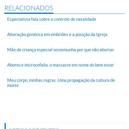
RELACIONADOS
Especialista fala sobre o controle de natalidade
Alteração genética em embriões e a posição da Igreja
Mãe de criança especial testemunha por que não abortar
Aborto e microcefalia, o massacre em nome do bem estar
Meu corpo, minhas regras. Uma propagação da cultura de
morte