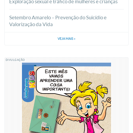
Exploração sexual e tráfico de mulheres e crianças
Setembro Amarelo – Prevenção do Suicídio e
Valorização da Vida
VEJA MAIS
»
DIVULGAÇÃO