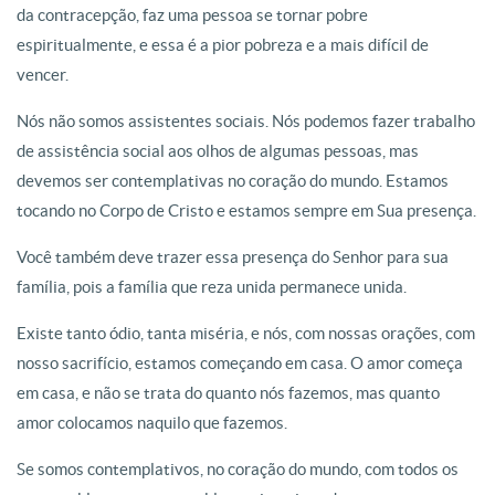
da contracepção, faz uma pessoa se tornar pobre
espiritualmente, e essa é a pior pobreza e a mais difícil de
vencer.
Nós não somos assistentes sociais. Nós podemos fazer trabalho
de assistência social aos olhos de algumas pessoas, mas
devemos ser contemplativas no coração do mundo. Estamos
tocando no Corpo de Cristo e estamos sempre em Sua presença.
Você também deve trazer essa presença do Senhor para sua
família, pois a família que reza unida permanece unida.
Existe tanto ódio, tanta miséria, e nós, com nossas orações, com
nosso sacrifício, estamos começando em casa. O amor começa
em casa, e não se trata do quanto nós fazemos, mas quanto
amor colocamos naquilo que fazemos.
Se somos contemplativos, no coração do mundo, com todos os