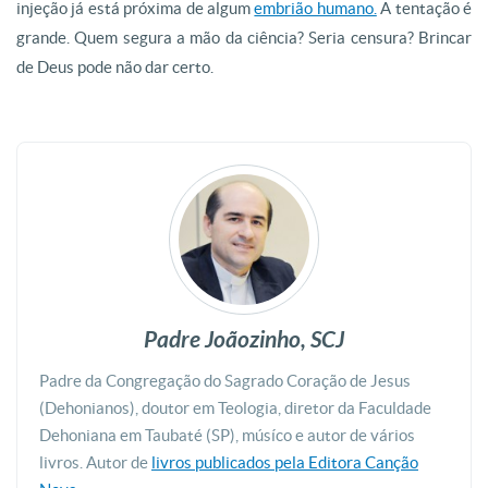
injeção já está próxima de algum
embrião humano.
A tentação é
grande. Quem segura a mão da ciência? Seria censura? Brincar
de Deus pode não dar certo.
Padre Joãozinho, SCJ
Padre da Congregação do Sagrado Coração de Jesus
(Dehonianos), doutor em Teologia, diretor da Faculdade
Dehoniana em Taubaté (SP), músíco e autor de vários
livros. Autor de
livros publicados pela Editora Canção