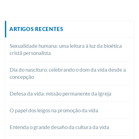
ARTIGOS RECENTES
Sexualidade humana: uma leitura à luz da bioética
cristã personalista
Dia do nascituro: celebrando o dom da vida desde a
concepção
Defesa da vida: missão permanente da Igreja
O papel dos leigos na promoção da vida
Entenda o grande desafio da cultura da vida