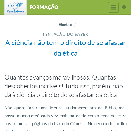
FORMAÇÃO
Bioética
TENTAÇÃO DO SABER
A ciência não tem o direito de se afastar
da ética
Quantos avanços maravilhosos! Quantas
descobertas incríveis! Tudo isso, porém, não
dá à ciência o direito de se afastar da ética
Não quero fazer uma leitura fundamentalista da Bíblia, mas
nosso mundo está cada vez mais parecido com a cena descrita
nas primeiras páginas do livro do Gênesis. No centro do jardim