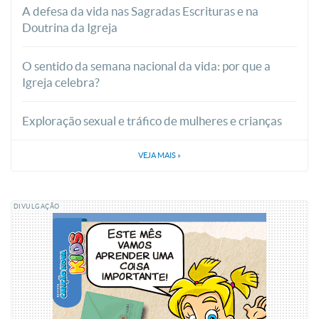
A defesa da vida nas Sagradas Escrituras e na
Doutrina da Igreja
O sentido da semana nacional da vida: por que a
Igreja celebra?
Exploração sexual e tráfico de mulheres e crianças
VEJA MAIS
»
DIVULGAÇÃO